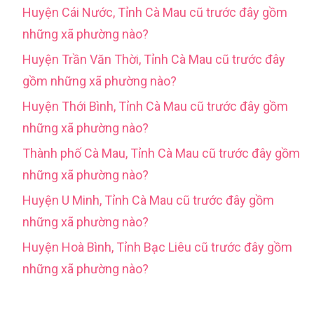
Huyện Cái Nước, Tỉnh Cà Mau cũ trước đây gồm
những xã phường nào?
Huyện Trần Văn Thời, Tỉnh Cà Mau cũ trước đây
gồm những xã phường nào?
Huyện Thới Bình, Tỉnh Cà Mau cũ trước đây gồm
những xã phường nào?
Thành phố Cà Mau, Tỉnh Cà Mau cũ trước đây gồm
những xã phường nào?
Huyện U Minh, Tỉnh Cà Mau cũ trước đây gồm
những xã phường nào?
Huyện Hoà Bình, Tỉnh Bạc Liêu cũ trước đây gồm
những xã phường nào?