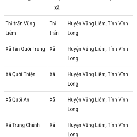
xã
Thị trấn Vũng
Thị
Huyện Vũng Liêm, Tỉnh Vĩnh
Liêm
trấn
Long
Xã Tân Quới Trung
Xã
Huyện Vũng Liêm, Tỉnh Vĩnh
Long
Xã Quới Thiện
Xã
Huyện Vũng Liêm, Tỉnh Vĩnh
Long
Xã Quới An
Xã
Huyện Vũng Liêm, Tỉnh Vĩnh
Long
Xã Trung Chánh
Xã
Huyện Vũng Liêm, Tỉnh Vĩnh
Long