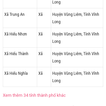
Long
Xã Trung An
Xã
Huyện Vũng Liêm, Tỉnh Vĩnh
Long
Xã Hiếu Nhơn
Xã
Huyện Vũng Liêm, Tỉnh Vĩnh
Long
Xã Hiếu Thành
Xã
Huyện Vũng Liêm, Tỉnh Vĩnh
Long
Xã Hiếu Nghĩa
Xã
Huyện Vũng Liêm, Tỉnh Vĩnh
Long
Xem thêm 34 tỉnh thành phố khác