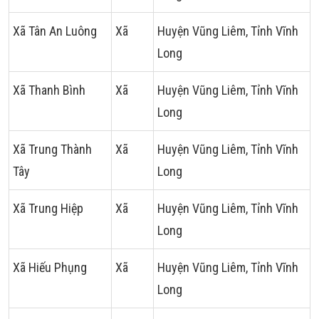
Xã Tân An Luông
Xã
Huyện Vũng Liêm, Tỉnh Vĩnh
Long
Xã Thanh Bình
Xã
Huyện Vũng Liêm, Tỉnh Vĩnh
Long
Xã Trung Thành
Xã
Huyện Vũng Liêm, Tỉnh Vĩnh
Tây
Long
Xã Trung Hiệp
Xã
Huyện Vũng Liêm, Tỉnh Vĩnh
Long
Xã Hiếu Phụng
Xã
Huyện Vũng Liêm, Tỉnh Vĩnh
Long