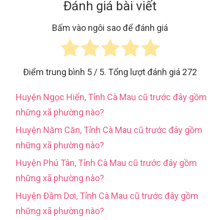
Đánh giá bài viết
Bấm vào ngôi sao để đánh giá
Điểm trung bình
5
/ 5. Tổng lượt đánh giá
272
Huyện Ngọc Hiển, Tỉnh Cà Mau cũ trước đây gồm
những xã phường nào?
Huyện Năm Căn, Tỉnh Cà Mau cũ trước đây gồm
những xã phường nào?
Huyện Phú Tân, Tỉnh Cà Mau cũ trước đây gồm
những xã phường nào?
Huyện Đầm Dơi, Tỉnh Cà Mau cũ trước đây gồm
những xã phường nào?