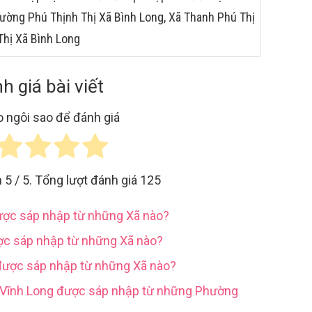
hường Phú Thịnh Thị Xã Bình Long, Xã Thanh Phú Thị
Thị Xã Bình Long
h giá bài viết
 ngôi sao để đánh giá
h
5
/ 5. Tổng lượt đánh giá
125
được sáp nhập từ những Xã nào?
ợc sáp nhập từ những Xã nào?
được sáp nhập từ những Xã nào?
h Vĩnh Long được sáp nhập từ những Phường