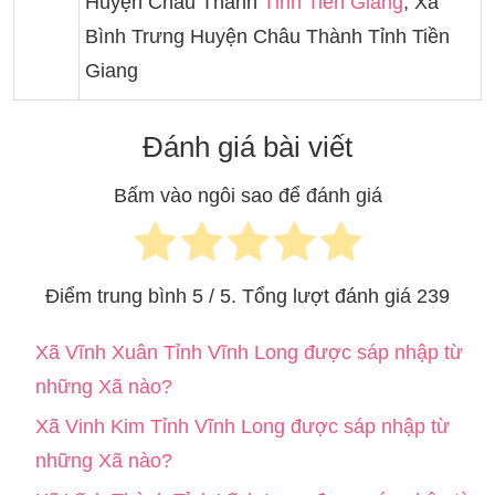
Huyện Châu Thành
Tỉnh Tiền Giang
, Xã
Bình Trưng Huyện Châu Thành Tỉnh Tiền
Giang
Đánh giá bài viết
Bấm vào ngôi sao để đánh giá
Điểm trung bình
5
/ 5. Tổng lượt đánh giá
239
Xã Vĩnh Xuân Tỉnh Vĩnh Long được sáp nhập từ
những Xã nào?
Xã Vinh Kim Tỉnh Vĩnh Long được sáp nhập từ
những Xã nào?