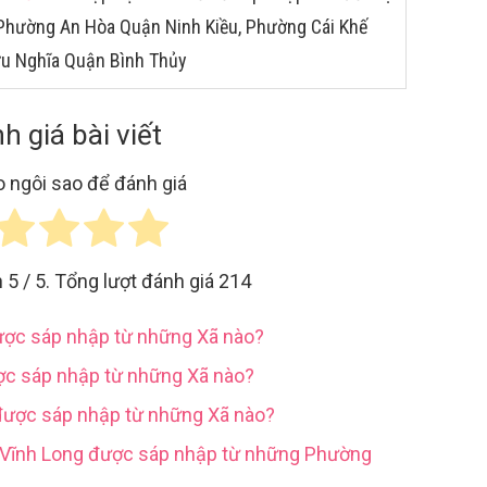
 Phường An Hòa Quận Ninh Kiều, Phường Cái Khế
ữu Nghĩa Quận Bình Thủy
h giá bài viết
 ngôi sao để đánh giá
h
5
/ 5. Tổng lượt đánh giá
214
được sáp nhập từ những Xã nào?
ợc sáp nhập từ những Xã nào?
được sáp nhập từ những Xã nào?
h Vĩnh Long được sáp nhập từ những Phường