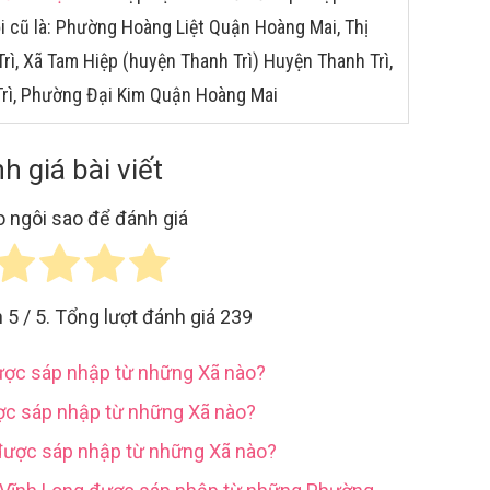
i cũ là: Phường Hoàng Liệt Quận Hoàng Mai, Thị
rì, Xã Tam Hiệp (huyện Thanh Trì) Huyện Thanh Trì,
Trì, Phường Đại Kim Quận Hoàng Mai
h giá bài viết
 ngôi sao để đánh giá
h
5
/ 5. Tổng lượt đánh giá
239
được sáp nhập từ những Xã nào?
ợc sáp nhập từ những Xã nào?
được sáp nhập từ những Xã nào?