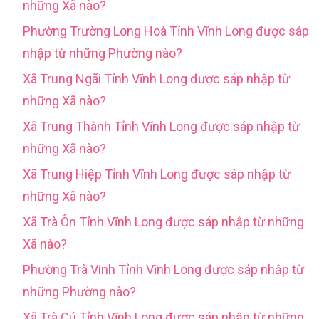
những Xã nào?
Phường Trường Long Hoà Tỉnh Vĩnh Long được sáp
nhập từ những Phường nào?
Xã Trung Ngãi Tỉnh Vĩnh Long được sáp nhập từ
những Xã nào?
Xã Trung Thành Tỉnh Vĩnh Long được sáp nhập từ
những Xã nào?
Xã Trung Hiệp Tỉnh Vĩnh Long được sáp nhập từ
những Xã nào?
Xã Trà Ôn Tỉnh Vĩnh Long được sáp nhập từ những
Xã nào?
Phường Trà Vinh Tỉnh Vĩnh Long được sáp nhập từ
những Phường nào?
Xã Trà Cú Tỉnh Vĩnh Long được sáp nhập từ những