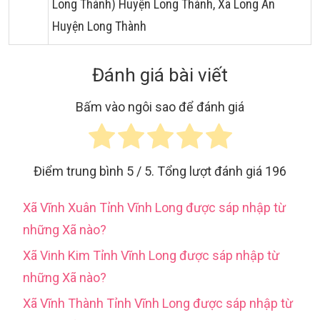
Long Thành) Huyện Long Thành, Xã Long An
Huyện Long Thành
Đánh giá bài viết
Bấm vào ngôi sao để đánh giá
Điểm trung bình
5
/ 5. Tổng lượt đánh giá
196
Xã Vĩnh Xuân Tỉnh Vĩnh Long được sáp nhập từ
những Xã nào?
Xã Vinh Kim Tỉnh Vĩnh Long được sáp nhập từ
những Xã nào?
Xã Vĩnh Thành Tỉnh Vĩnh Long được sáp nhập từ