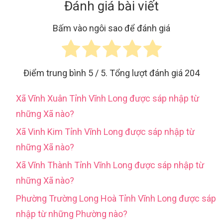
Đánh giá bài viết
Bấm vào ngôi sao để đánh giá
Điểm trung bình
5
/ 5. Tổng lượt đánh giá
204
Xã Vĩnh Xuân Tỉnh Vĩnh Long được sáp nhập từ
những Xã nào?
Xã Vinh Kim Tỉnh Vĩnh Long được sáp nhập từ
những Xã nào?
Xã Vĩnh Thành Tỉnh Vĩnh Long được sáp nhập từ
những Xã nào?
Phường Trường Long Hoà Tỉnh Vĩnh Long được sáp
nhập từ những Phường nào?