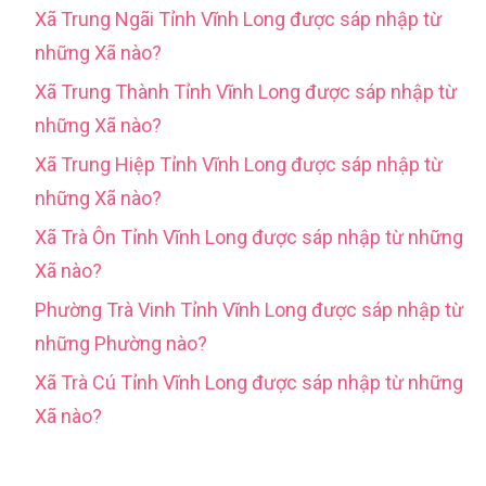
Xã Trung Ngãi Tỉnh Vĩnh Long được sáp nhập từ
những Xã nào?
Xã Trung Thành Tỉnh Vĩnh Long được sáp nhập từ
những Xã nào?
Xã Trung Hiệp Tỉnh Vĩnh Long được sáp nhập từ
những Xã nào?
Xã Trà Ôn Tỉnh Vĩnh Long được sáp nhập từ những
Xã nào?
Phường Trà Vinh Tỉnh Vĩnh Long được sáp nhập từ
những Phường nào?
Xã Trà Cú Tỉnh Vĩnh Long được sáp nhập từ những
Xã nào?