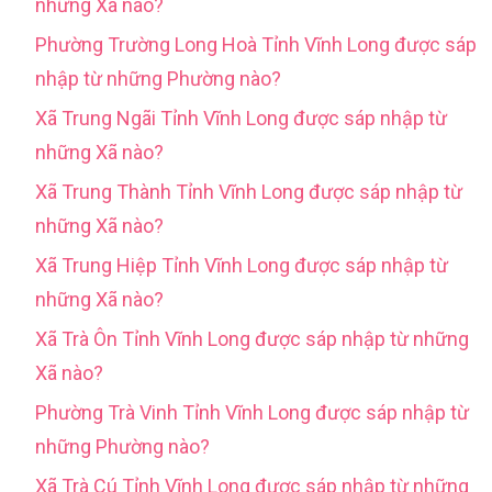
những Xã nào?
Phường Trường Long Hoà Tỉnh Vĩnh Long được sáp
nhập từ những Phường nào?
Xã Trung Ngãi Tỉnh Vĩnh Long được sáp nhập từ
những Xã nào?
Xã Trung Thành Tỉnh Vĩnh Long được sáp nhập từ
những Xã nào?
Xã Trung Hiệp Tỉnh Vĩnh Long được sáp nhập từ
những Xã nào?
Xã Trà Ôn Tỉnh Vĩnh Long được sáp nhập từ những
Xã nào?
Phường Trà Vinh Tỉnh Vĩnh Long được sáp nhập từ
những Phường nào?
Xã Trà Cú Tỉnh Vĩnh Long được sáp nhập từ những