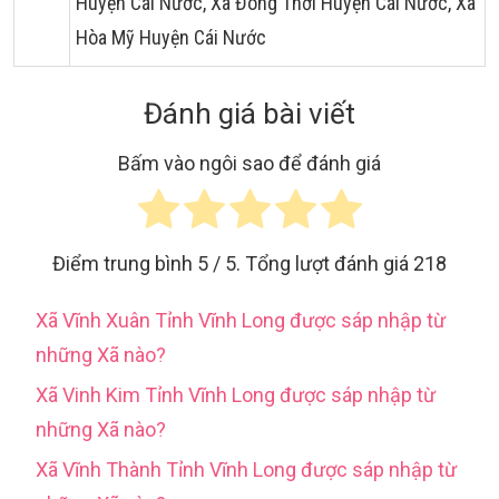
Huyện Cái Nước, Xã Đông Thới Huyện Cái Nước, Xã
Hòa Mỹ Huyện Cái Nước
Đánh giá bài viết
Bấm vào ngôi sao để đánh giá
Điểm trung bình
5
/ 5. Tổng lượt đánh giá
218
Xã Vĩnh Xuân Tỉnh Vĩnh Long được sáp nhập từ
những Xã nào?
Xã Vinh Kim Tỉnh Vĩnh Long được sáp nhập từ
những Xã nào?
Xã Vĩnh Thành Tỉnh Vĩnh Long được sáp nhập từ