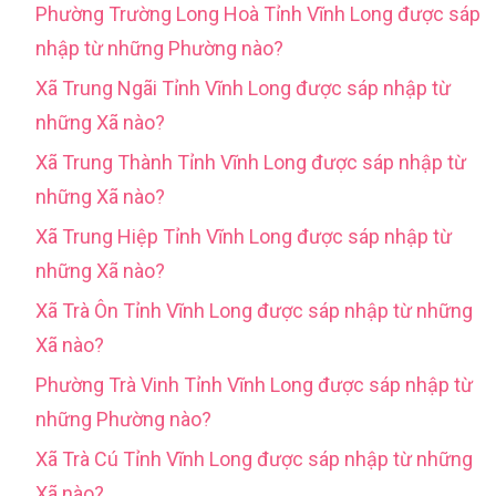
Phường Trường Long Hoà Tỉnh Vĩnh Long được sáp
nhập từ những Phường nào?
Xã Trung Ngãi Tỉnh Vĩnh Long được sáp nhập từ
những Xã nào?
Xã Trung Thành Tỉnh Vĩnh Long được sáp nhập từ
những Xã nào?
Xã Trung Hiệp Tỉnh Vĩnh Long được sáp nhập từ
những Xã nào?
Xã Trà Ôn Tỉnh Vĩnh Long được sáp nhập từ những
Xã nào?
Phường Trà Vinh Tỉnh Vĩnh Long được sáp nhập từ
những Phường nào?
Xã Trà Cú Tỉnh Vĩnh Long được sáp nhập từ những
Xã nào?