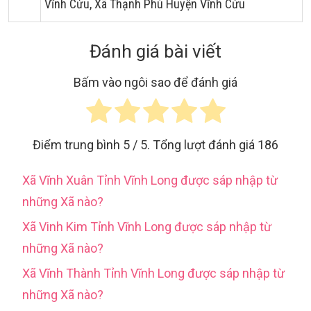
Vĩnh Cửu, Xã Thạnh Phú Huyện Vĩnh Cửu
Đánh giá bài viết
Bấm vào ngôi sao để đánh giá
Điểm trung bình
5
/ 5. Tổng lượt đánh giá
186
Xã Vĩnh Xuân Tỉnh Vĩnh Long được sáp nhập từ
những Xã nào?
Xã Vinh Kim Tỉnh Vĩnh Long được sáp nhập từ
những Xã nào?
Xã Vĩnh Thành Tỉnh Vĩnh Long được sáp nhập từ
những Xã nào?