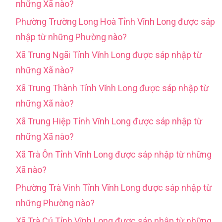
những Xã nào?
Phường Trường Long Hoà Tỉnh Vĩnh Long được sáp
nhập từ những Phường nào?
Xã Trung Ngãi Tỉnh Vĩnh Long được sáp nhập từ
những Xã nào?
Xã Trung Thành Tỉnh Vĩnh Long được sáp nhập từ
những Xã nào?
Xã Trung Hiệp Tỉnh Vĩnh Long được sáp nhập từ
những Xã nào?
Xã Trà Ôn Tỉnh Vĩnh Long được sáp nhập từ những
Xã nào?
Phường Trà Vinh Tỉnh Vĩnh Long được sáp nhập từ
những Phường nào?
Xã Trà Cú Tỉnh Vĩnh Long được sáp nhập từ những