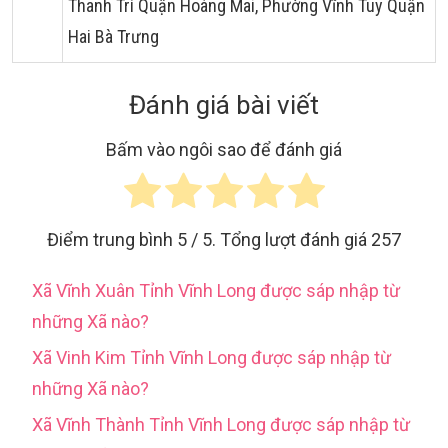
Thanh Trì Quận Hoàng Mai, Phường Vĩnh Tuy Quận
Hai Bà Trưng
Đánh giá bài viết
Bấm vào ngôi sao để đánh giá
Điểm trung bình
5
/ 5. Tổng lượt đánh giá
257
Xã Vĩnh Xuân Tỉnh Vĩnh Long được sáp nhập từ
những Xã nào?
Xã Vinh Kim Tỉnh Vĩnh Long được sáp nhập từ
những Xã nào?
Xã Vĩnh Thành Tỉnh Vĩnh Long được sáp nhập từ