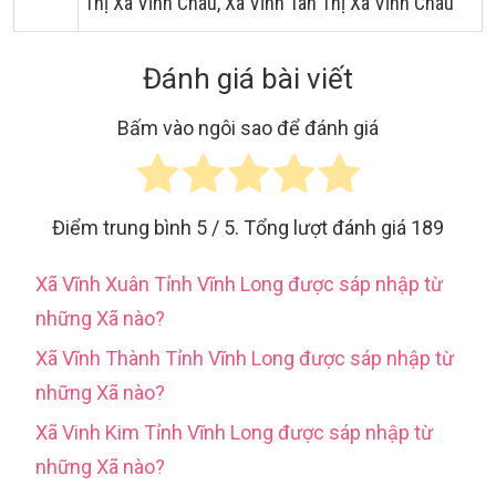
Thị Xã Vĩnh Châu, Xã Vĩnh Tân Thị Xã Vĩnh Châu
Đánh giá bài viết
Bấm vào ngôi sao để đánh giá
Điểm trung bình
5
/ 5. Tổng lượt đánh giá
189
Xã Vĩnh Xuân Tỉnh Vĩnh Long được sáp nhập từ
những Xã nào?
Xã Vĩnh Thành Tỉnh Vĩnh Long được sáp nhập từ
những Xã nào?
Xã Vinh Kim Tỉnh Vĩnh Long được sáp nhập từ
những Xã nào?