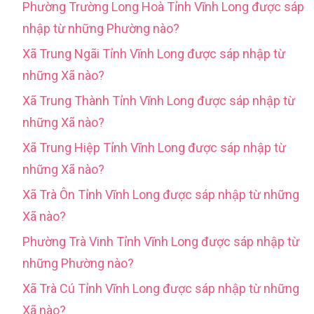
Phường Trường Long Hoà Tỉnh Vĩnh Long được sáp
nhập từ những Phường nào?
Xã Trung Ngãi Tỉnh Vĩnh Long được sáp nhập từ
những Xã nào?
Xã Trung Thành Tỉnh Vĩnh Long được sáp nhập từ
những Xã nào?
Xã Trung Hiệp Tỉnh Vĩnh Long được sáp nhập từ
những Xã nào?
Xã Trà Ôn Tỉnh Vĩnh Long được sáp nhập từ những
Xã nào?
Phường Trà Vinh Tỉnh Vĩnh Long được sáp nhập từ
những Phường nào?
Xã Trà Cú Tỉnh Vĩnh Long được sáp nhập từ những
Xã nào?