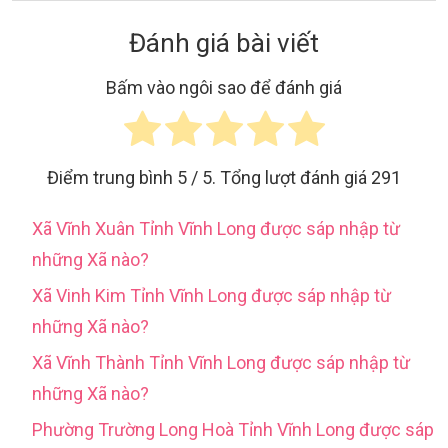
Đánh giá bài viết
Bấm vào ngôi sao để đánh giá
Điểm trung bình
5
/ 5. Tổng lượt đánh giá
291
Xã Vĩnh Xuân Tỉnh Vĩnh Long được sáp nhập từ
những Xã nào?
Xã Vinh Kim Tỉnh Vĩnh Long được sáp nhập từ
những Xã nào?
Xã Vĩnh Thành Tỉnh Vĩnh Long được sáp nhập từ
những Xã nào?
Phường Trường Long Hoà Tỉnh Vĩnh Long được sáp