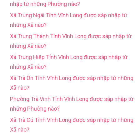
nhập từ những Phường nào?
Xã Trung Ngãi Tỉnh Vĩnh Long được sáp nhập từ
những Xã nào?
Xã Trung Thành Tỉnh Vĩnh Long được sáp nhập từ
những Xã nào?
Xã Trung Hiệp Tỉnh Vĩnh Long được sáp nhập từ
những Xã nào?
Xã Trà Ôn Tỉnh Vĩnh Long được sáp nhập từ những
Xã nào?
Phường Trà Vinh Tỉnh Vĩnh Long được sáp nhập từ
những Phường nào?
Xã Trà Cú Tỉnh Vĩnh Long được sáp nhập từ những
Xã nào?