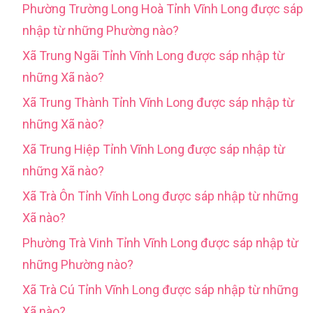
Phường Trường Long Hoà Tỉnh Vĩnh Long được sáp
nhập từ những Phường nào?
Xã Trung Ngãi Tỉnh Vĩnh Long được sáp nhập từ
những Xã nào?
Xã Trung Thành Tỉnh Vĩnh Long được sáp nhập từ
những Xã nào?
Xã Trung Hiệp Tỉnh Vĩnh Long được sáp nhập từ
những Xã nào?
Xã Trà Ôn Tỉnh Vĩnh Long được sáp nhập từ những
Xã nào?
Phường Trà Vinh Tỉnh Vĩnh Long được sáp nhập từ
những Phường nào?
Xã Trà Cú Tỉnh Vĩnh Long được sáp nhập từ những
Xã nào?