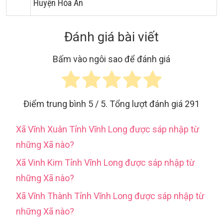
Huyện Hòa An
Đánh giá bài viết
Bấm vào ngôi sao để đánh giá
Điểm trung bình
5
/ 5. Tổng lượt đánh giá
291
Xã Vĩnh Xuân Tỉnh Vĩnh Long được sáp nhập từ
những Xã nào?
Xã Vinh Kim Tỉnh Vĩnh Long được sáp nhập từ
những Xã nào?
Xã Vĩnh Thành Tỉnh Vĩnh Long được sáp nhập từ
những Xã nào?