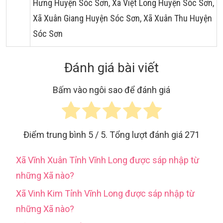
Hưng Huyện Sóc Sơn, Xã Việt Long Huyện Sóc Sơn,
Xã Xuân Giang Huyện Sóc Sơn, Xã Xuân Thu Huyện
Sóc Sơn
Đánh giá bài viết
Bấm vào ngôi sao để đánh giá
Điểm trung bình
5
/ 5. Tổng lượt đánh giá
271
Xã Vĩnh Xuân Tỉnh Vĩnh Long được sáp nhập từ
những Xã nào?
Xã Vinh Kim Tỉnh Vĩnh Long được sáp nhập từ
những Xã nào?