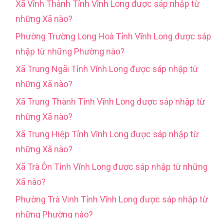
Xã Vĩnh Thành Tỉnh Vĩnh Long được sáp nhập từ
những Xã nào?
Phường Trường Long Hoà Tỉnh Vĩnh Long được sáp
nhập từ những Phường nào?
Xã Trung Ngãi Tỉnh Vĩnh Long được sáp nhập từ
những Xã nào?
Xã Trung Thành Tỉnh Vĩnh Long được sáp nhập từ
những Xã nào?
Xã Trung Hiệp Tỉnh Vĩnh Long được sáp nhập từ
những Xã nào?
Xã Trà Ôn Tỉnh Vĩnh Long được sáp nhập từ những
Xã nào?
Phường Trà Vinh Tỉnh Vĩnh Long được sáp nhập từ
những Phường nào?