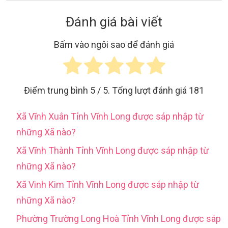
Đánh giá bài viết
Bấm vào ngôi sao để đánh giá
Điểm trung bình
5
/ 5. Tổng lượt đánh giá
181
Xã Vĩnh Xuân Tỉnh Vĩnh Long được sáp nhập từ
những Xã nào?
Xã Vĩnh Thành Tỉnh Vĩnh Long được sáp nhập từ
những Xã nào?
Xã Vinh Kim Tỉnh Vĩnh Long được sáp nhập từ
những Xã nào?
Phường Trường Long Hoà Tỉnh Vĩnh Long được sáp