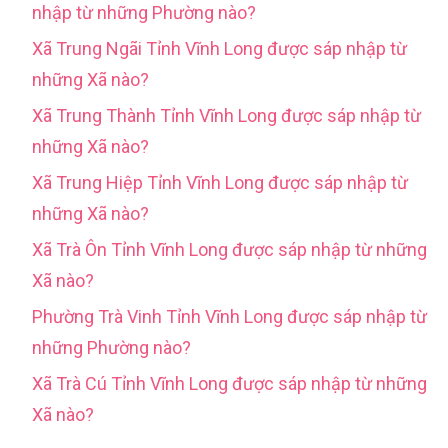
nhập từ những Phường nào?
Xã Trung Ngãi Tỉnh Vĩnh Long được sáp nhập từ
những Xã nào?
Xã Trung Thành Tỉnh Vĩnh Long được sáp nhập từ
những Xã nào?
Xã Trung Hiệp Tỉnh Vĩnh Long được sáp nhập từ
những Xã nào?
Xã Trà Ôn Tỉnh Vĩnh Long được sáp nhập từ những
Xã nào?
Phường Trà Vinh Tỉnh Vĩnh Long được sáp nhập từ
những Phường nào?
Xã Trà Cú Tỉnh Vĩnh Long được sáp nhập từ những
Xã nào?