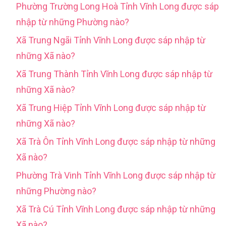
Phường Trường Long Hoà Tỉnh Vĩnh Long được sáp
nhập từ những Phường nào?
Xã Trung Ngãi Tỉnh Vĩnh Long được sáp nhập từ
những Xã nào?
Xã Trung Thành Tỉnh Vĩnh Long được sáp nhập từ
những Xã nào?
Xã Trung Hiệp Tỉnh Vĩnh Long được sáp nhập từ
những Xã nào?
Xã Trà Ôn Tỉnh Vĩnh Long được sáp nhập từ những
Xã nào?
Phường Trà Vinh Tỉnh Vĩnh Long được sáp nhập từ
những Phường nào?
Xã Trà Cú Tỉnh Vĩnh Long được sáp nhập từ những
Xã nào?