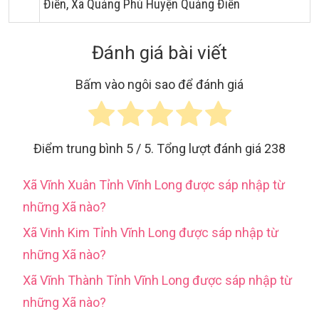
Điền, Xã Quảng Phú Huyện Quảng Điền
Đánh giá bài viết
Bấm vào ngôi sao để đánh giá
Điểm trung bình
5
/ 5. Tổng lượt đánh giá
238
Xã Vĩnh Xuân Tỉnh Vĩnh Long được sáp nhập từ
những Xã nào?
Xã Vinh Kim Tỉnh Vĩnh Long được sáp nhập từ
những Xã nào?
Xã Vĩnh Thành Tỉnh Vĩnh Long được sáp nhập từ
những Xã nào?