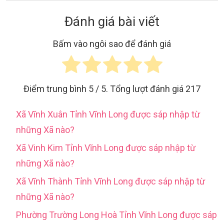
Đánh giá bài viết
Bấm vào ngôi sao để đánh giá
Điểm trung bình
5
/ 5. Tổng lượt đánh giá
217
Xã Vĩnh Xuân Tỉnh Vĩnh Long được sáp nhập từ
những Xã nào?
Xã Vinh Kim Tỉnh Vĩnh Long được sáp nhập từ
những Xã nào?
Xã Vĩnh Thành Tỉnh Vĩnh Long được sáp nhập từ
những Xã nào?
Phường Trường Long Hoà Tỉnh Vĩnh Long được sáp