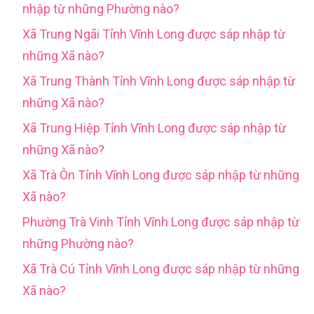
nhập từ những Phường nào?
Xã Trung Ngãi Tỉnh Vĩnh Long được sáp nhập từ
những Xã nào?
Xã Trung Thành Tỉnh Vĩnh Long được sáp nhập từ
những Xã nào?
Xã Trung Hiệp Tỉnh Vĩnh Long được sáp nhập từ
những Xã nào?
Xã Trà Ôn Tỉnh Vĩnh Long được sáp nhập từ những
Xã nào?
Phường Trà Vinh Tỉnh Vĩnh Long được sáp nhập từ
những Phường nào?
Xã Trà Cú Tỉnh Vĩnh Long được sáp nhập từ những
Xã nào?