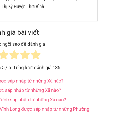
ồ Thị Kỷ Huyện Thới Bình
h giá bài viết
 ngôi sao để đánh giá
h
5
/ 5. Tổng lượt đánh giá
136
được sáp nhập từ những Xã nào?
ợc sáp nhập từ những Xã nào?
được sáp nhập từ những Xã nào?
h Vĩnh Long được sáp nhập từ những Phường