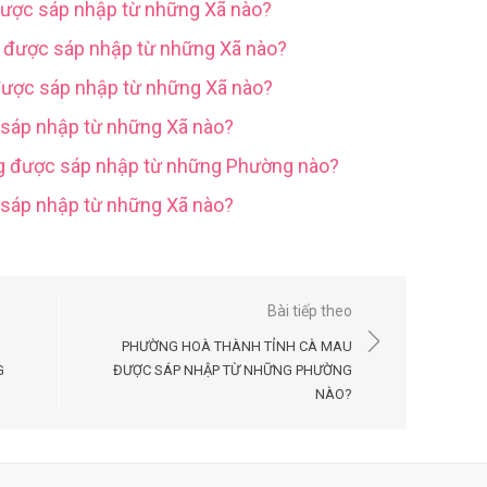
được sáp nhập từ những Xã nào?
g được sáp nhập từ những Xã nào?
được sáp nhập từ những Xã nào?
 sáp nhập từ những Xã nào?
ng được sáp nhập từ những Phường nào?
c sáp nhập từ những Xã nào?
Bài tiếp theo
PHƯỜNG HOÀ THÀNH TỈNH CÀ MAU
G
ĐƯỢC SÁP NHẬP TỪ NHỮNG PHƯỜNG
NÀO?