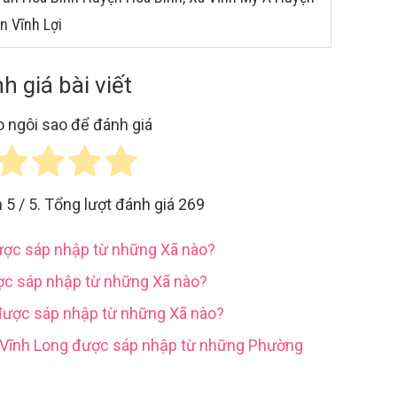
n Vĩnh Lợi
h giá bài viết
 ngôi sao để đánh giá
h
5
/ 5. Tổng lượt đánh giá
269
được sáp nhập từ những Xã nào?
ợc sáp nhập từ những Xã nào?
được sáp nhập từ những Xã nào?
h Vĩnh Long được sáp nhập từ những Phường