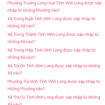
Phường Trường Long Hoà Tỉnh Vĩnh Long được sáp
nhập từ những Phường nào?
Xã Trung Ngãi Tỉnh Vĩnh Long được sáp nhập từ
những Xã nào?
Xã Trung Thành Tỉnh Vĩnh Long được sáp nhập từ
những Xã nào?
Xã Trung Hiệp Tỉnh Vĩnh Long được sáp nhập từ
những Xã nào?
Xã Trà Ôn Tỉnh Vĩnh Long được sáp nhập từ những
Xã nào?
Phường Trà Vinh Tỉnh Vĩnh Long được sáp nhập từ
những Phường nào?
Xã Trà Cú Tỉnh Vĩnh Long được sáp nhập từ những
Xã nào?