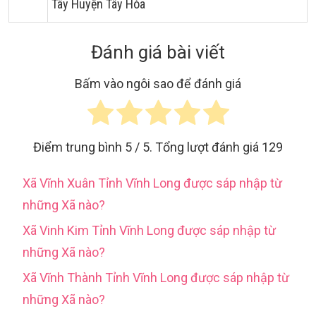
Tây Huyện Tây Hòa
Đánh giá bài viết
Bấm vào ngôi sao để đánh giá
Điểm trung bình
5
/ 5. Tổng lượt đánh giá
129
Xã Vĩnh Xuân Tỉnh Vĩnh Long được sáp nhập từ
những Xã nào?
Xã Vinh Kim Tỉnh Vĩnh Long được sáp nhập từ
những Xã nào?
Xã Vĩnh Thành Tỉnh Vĩnh Long được sáp nhập từ
những Xã nào?