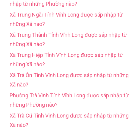
nhập từ những Phường nào?
Xã Trung Ngãi Tỉnh Vĩnh Long được sáp nhập từ
những Xã nào?
Xã Trung Thành Tỉnh Vĩnh Long được sáp nhập từ
những Xã nào?
Xã Trung Hiệp Tỉnh Vĩnh Long được sáp nhập từ
những Xã nào?
Xã Trà Ôn Tỉnh Vĩnh Long được sáp nhập từ những
Xã nào?
Phường Trà Vinh Tỉnh Vĩnh Long được sáp nhập từ
những Phường nào?
Xã Trà Cú Tỉnh Vĩnh Long được sáp nhập từ những
Xã nào?