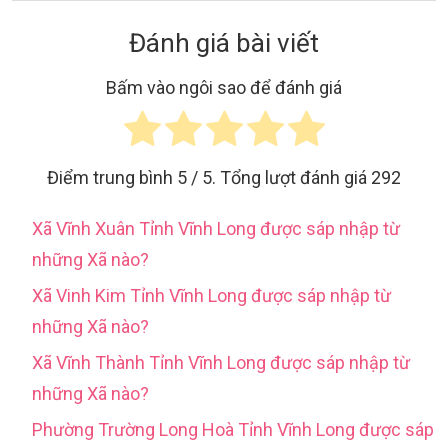
Đánh giá bài viết
Bấm vào ngôi sao để đánh giá
Điểm trung bình
5
/ 5. Tổng lượt đánh giá
292
Xã Vĩnh Xuân Tỉnh Vĩnh Long được sáp nhập từ
những Xã nào?
Xã Vinh Kim Tỉnh Vĩnh Long được sáp nhập từ
những Xã nào?
Xã Vĩnh Thành Tỉnh Vĩnh Long được sáp nhập từ
những Xã nào?
Phường Trường Long Hoà Tỉnh Vĩnh Long được sáp