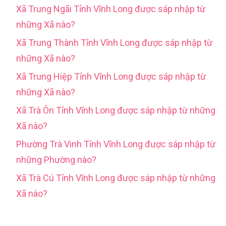
Xã Trung Ngãi Tỉnh Vĩnh Long được sáp nhập từ
những Xã nào?
Xã Trung Thành Tỉnh Vĩnh Long được sáp nhập từ
những Xã nào?
Xã Trung Hiệp Tỉnh Vĩnh Long được sáp nhập từ
những Xã nào?
Xã Trà Ôn Tỉnh Vĩnh Long được sáp nhập từ những
Xã nào?
Phường Trà Vinh Tỉnh Vĩnh Long được sáp nhập từ
những Phường nào?
Xã Trà Cú Tỉnh Vĩnh Long được sáp nhập từ những
Xã nào?