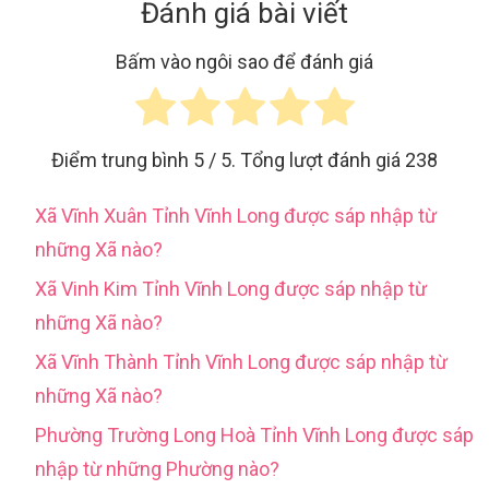
Đánh giá bài viết
Bấm vào ngôi sao để đánh giá
Điểm trung bình
5
/ 5. Tổng lượt đánh giá
238
Xã Vĩnh Xuân Tỉnh Vĩnh Long được sáp nhập từ
những Xã nào?
Xã Vinh Kim Tỉnh Vĩnh Long được sáp nhập từ
những Xã nào?
Xã Vĩnh Thành Tỉnh Vĩnh Long được sáp nhập từ
những Xã nào?
Phường Trường Long Hoà Tỉnh Vĩnh Long được sáp
nhập từ những Phường nào?