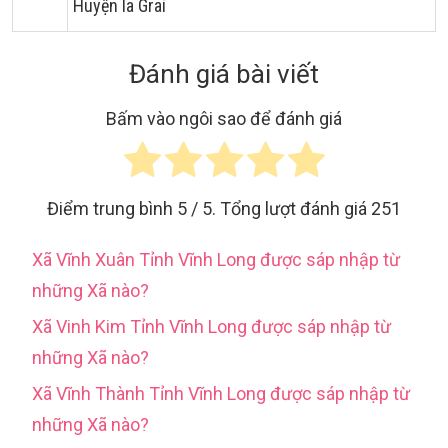
Huyện Ia Grai
Đánh giá bài viết
Bấm vào ngôi sao để đánh giá
Điểm trung bình
5
/ 5. Tổng lượt đánh giá
251
Xã Vĩnh Xuân Tỉnh Vĩnh Long được sáp nhập từ
những Xã nào?
Xã Vinh Kim Tỉnh Vĩnh Long được sáp nhập từ
những Xã nào?
Xã Vĩnh Thành Tỉnh Vĩnh Long được sáp nhập từ
những Xã nào?