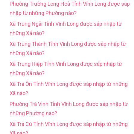
Phường Trường Long Hoà Tỉnh Vĩnh Long được sáp
nhập từ những Phường nào?
Xã Trung Ngãi Tỉnh Vĩnh Long được sáp nhập từ
những Xã nào?
Xã Trung Thành Tỉnh Vĩnh Long được sáp nhập từ
những Xã nào?
Xã Trung Hiệp Tỉnh Vĩnh Long được sáp nhập từ
những Xã nào?
Xã Trà Ôn Tỉnh Vĩnh Long được sáp nhập từ những
Xã nào?
Phường Trà Vinh Tỉnh Vĩnh Long được sáp nhập từ
những Phường nào?
Xã Trà Cú Tỉnh Vĩnh Long được sáp nhập từ những
Xã nào?