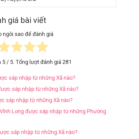
h giá bài viết
 ngôi sao để đánh giá
h
5
/ 5. Tổng lượt đánh giá
281
được sáp nhập từ những Xã nào?
được sáp nhập từ những Xã nào?
ợc sáp nhập từ những Xã nào?
h Vĩnh Long được sáp nhập từ những Phường
được sáp nhập từ những Xã nào?