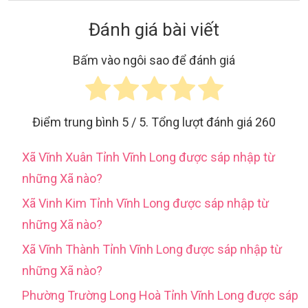
Đánh giá bài viết
Bấm vào ngôi sao để đánh giá
Điểm trung bình
5
/ 5. Tổng lượt đánh giá
260
Xã Vĩnh Xuân Tỉnh Vĩnh Long được sáp nhập từ
những Xã nào?
Xã Vinh Kim Tỉnh Vĩnh Long được sáp nhập từ
những Xã nào?
Xã Vĩnh Thành Tỉnh Vĩnh Long được sáp nhập từ
những Xã nào?
Phường Trường Long Hoà Tỉnh Vĩnh Long được sáp