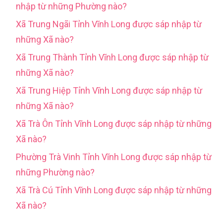
nhập từ những Phường nào?
Xã Trung Ngãi Tỉnh Vĩnh Long được sáp nhập từ
những Xã nào?
Xã Trung Thành Tỉnh Vĩnh Long được sáp nhập từ
những Xã nào?
Xã Trung Hiệp Tỉnh Vĩnh Long được sáp nhập từ
những Xã nào?
Xã Trà Ôn Tỉnh Vĩnh Long được sáp nhập từ những
Xã nào?
Phường Trà Vinh Tỉnh Vĩnh Long được sáp nhập từ
những Phường nào?
Xã Trà Cú Tỉnh Vĩnh Long được sáp nhập từ những
Xã nào?