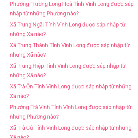
Phường Trường Long Hoà Tỉnh Vĩnh Long được sáp
nhập từ những Phường nào?
Xã Trung Ngãi Tỉnh Vĩnh Long được sáp nhập từ
những Xã nào?
Xã Trung Thành Tỉnh Vĩnh Long được sáp nhập từ
những Xã nào?
Xã Trung Hiệp Tỉnh Vĩnh Long được sáp nhập từ
những Xã nào?
Xã Trà Ôn Tỉnh Vĩnh Long được sáp nhập từ những
Xã nào?
Phường Trà Vinh Tỉnh Vĩnh Long được sáp nhập từ
những Phường nào?
Xã Trà Cú Tỉnh Vĩnh Long được sáp nhập từ những
Xã nào?