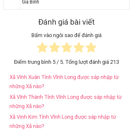
Gia Bình
Đánh giá bài viết
Bấm vào ngôi sao để đánh giá
Điểm trung bình
5
/ 5. Tổng lượt đánh giá
213
Xã Vĩnh Xuân Tỉnh Vĩnh Long được sáp nhập từ
những Xã nào?
Xã Vĩnh Thành Tỉnh Vĩnh Long được sáp nhập từ
những Xã nào?
Xã Vinh Kim Tỉnh Vĩnh Long được sáp nhập từ
những Xã nào?