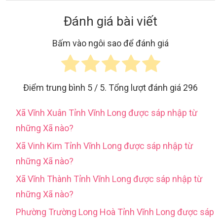
Đánh giá bài viết
Bấm vào ngôi sao để đánh giá
Điểm trung bình
5
/ 5. Tổng lượt đánh giá
296
Xã Vĩnh Xuân Tỉnh Vĩnh Long được sáp nhập từ
những Xã nào?
Xã Vinh Kim Tỉnh Vĩnh Long được sáp nhập từ
những Xã nào?
Xã Vĩnh Thành Tỉnh Vĩnh Long được sáp nhập từ
những Xã nào?
Phường Trường Long Hoà Tỉnh Vĩnh Long được sáp