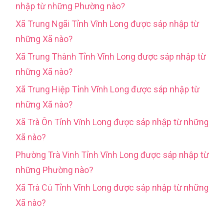
nhập từ những Phường nào?
Xã Trung Ngãi Tỉnh Vĩnh Long được sáp nhập từ
những Xã nào?
Xã Trung Thành Tỉnh Vĩnh Long được sáp nhập từ
những Xã nào?
Xã Trung Hiệp Tỉnh Vĩnh Long được sáp nhập từ
những Xã nào?
Xã Trà Ôn Tỉnh Vĩnh Long được sáp nhập từ những
Xã nào?
Phường Trà Vinh Tỉnh Vĩnh Long được sáp nhập từ
những Phường nào?
Xã Trà Cú Tỉnh Vĩnh Long được sáp nhập từ những
Xã nào?