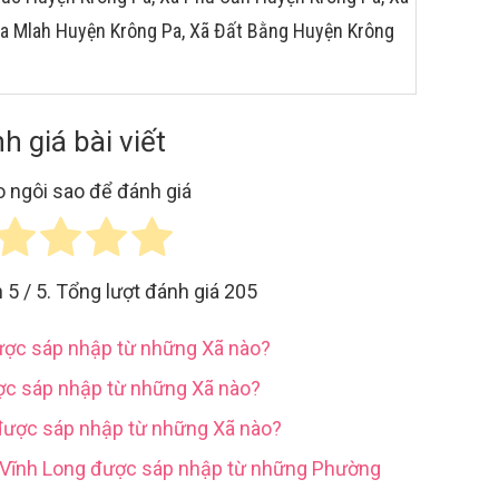
Ia Mlah Huyện Krông Pa, Xã Đất Bằng Huyện Krông
h giá bài viết
 ngôi sao để đánh giá
h
5
/ 5. Tổng lượt đánh giá
205
được sáp nhập từ những Xã nào?
ợc sáp nhập từ những Xã nào?
được sáp nhập từ những Xã nào?
h Vĩnh Long được sáp nhập từ những Phường