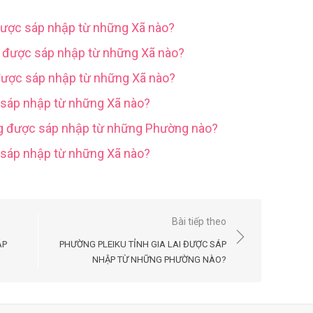
được sáp nhập từ những Xã nào?
g được sáp nhập từ những Xã nào?
được sáp nhập từ những Xã nào?
 sáp nhập từ những Xã nào?
ng được sáp nhập từ những Phường nào?
c sáp nhập từ những Xã nào?
Bài tiếp theo
ÁP
PHƯỜNG PLEIKU TỈNH GIA LAI ĐƯỢC SÁP
NHẬP TỪ NHỮNG PHƯỜNG NÀO?