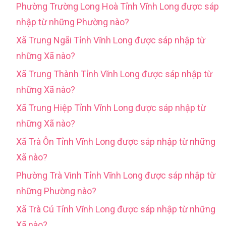
Phường Trường Long Hoà Tỉnh Vĩnh Long được sáp
nhập từ những Phường nào?
Xã Trung Ngãi Tỉnh Vĩnh Long được sáp nhập từ
những Xã nào?
Xã Trung Thành Tỉnh Vĩnh Long được sáp nhập từ
những Xã nào?
Xã Trung Hiệp Tỉnh Vĩnh Long được sáp nhập từ
những Xã nào?
Xã Trà Ôn Tỉnh Vĩnh Long được sáp nhập từ những
Xã nào?
Phường Trà Vinh Tỉnh Vĩnh Long được sáp nhập từ
những Phường nào?
Xã Trà Cú Tỉnh Vĩnh Long được sáp nhập từ những
Xã nào?