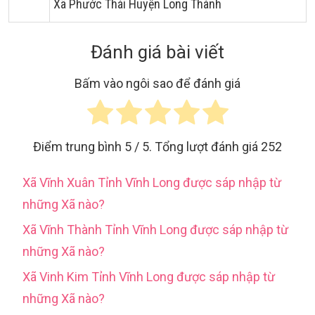
Xã Phước Thái Huyện Long Thành
Đánh giá bài viết
Bấm vào ngôi sao để đánh giá
Điểm trung bình
5
/ 5. Tổng lượt đánh giá
252
Xã Vĩnh Xuân Tỉnh Vĩnh Long được sáp nhập từ
những Xã nào?
Xã Vĩnh Thành Tỉnh Vĩnh Long được sáp nhập từ
những Xã nào?
Xã Vinh Kim Tỉnh Vĩnh Long được sáp nhập từ
những Xã nào?