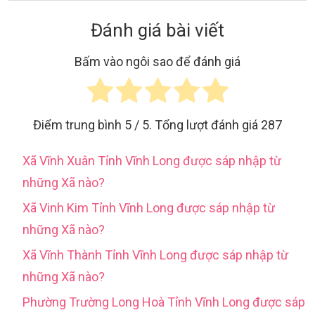
Đánh giá bài viết
Bấm vào ngôi sao để đánh giá
Điểm trung bình
5
/ 5. Tổng lượt đánh giá
287
Xã Vĩnh Xuân Tỉnh Vĩnh Long được sáp nhập từ
những Xã nào?
Xã Vinh Kim Tỉnh Vĩnh Long được sáp nhập từ
những Xã nào?
Xã Vĩnh Thành Tỉnh Vĩnh Long được sáp nhập từ
những Xã nào?
Phường Trường Long Hoà Tỉnh Vĩnh Long được sáp