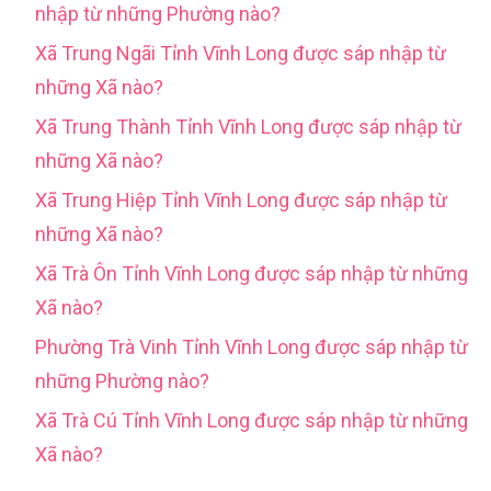
nhập từ những Phường nào?
Xã Trung Ngãi Tỉnh Vĩnh Long được sáp nhập từ
những Xã nào?
Xã Trung Thành Tỉnh Vĩnh Long được sáp nhập từ
những Xã nào?
Xã Trung Hiệp Tỉnh Vĩnh Long được sáp nhập từ
những Xã nào?
Xã Trà Ôn Tỉnh Vĩnh Long được sáp nhập từ những
Xã nào?
Phường Trà Vinh Tỉnh Vĩnh Long được sáp nhập từ
những Phường nào?
Xã Trà Cú Tỉnh Vĩnh Long được sáp nhập từ những
Xã nào?