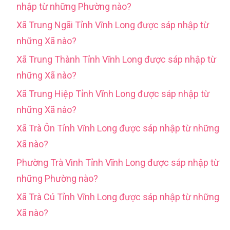
nhập từ những Phường nào?
Xã Trung Ngãi Tỉnh Vĩnh Long được sáp nhập từ
những Xã nào?
Xã Trung Thành Tỉnh Vĩnh Long được sáp nhập từ
những Xã nào?
Xã Trung Hiệp Tỉnh Vĩnh Long được sáp nhập từ
những Xã nào?
Xã Trà Ôn Tỉnh Vĩnh Long được sáp nhập từ những
Xã nào?
Phường Trà Vinh Tỉnh Vĩnh Long được sáp nhập từ
những Phường nào?
Xã Trà Cú Tỉnh Vĩnh Long được sáp nhập từ những
Xã nào?