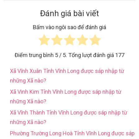
Đánh giá bài viết
Bấm vào ngôi sao để đánh giá
Điểm trung bình
5
/ 5. Tổng lượt đánh giá
177
Xã Vĩnh Xuân Tỉnh Vĩnh Long được sáp nhập từ
những Xã nào?
Xã Vinh Kim Tỉnh Vĩnh Long được sáp nhập từ
những Xã nào?
Xã Vĩnh Thành Tỉnh Vĩnh Long được sáp nhập từ
những Xã nào?
Phường Trường Long Hoà Tỉnh Vĩnh Long được sáp