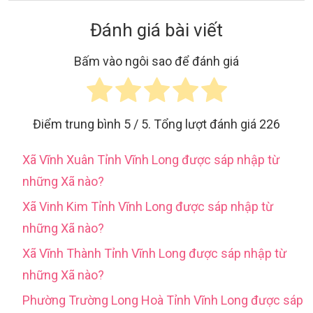
Đánh giá bài viết
Bấm vào ngôi sao để đánh giá
Điểm trung bình
5
/ 5. Tổng lượt đánh giá
226
Xã Vĩnh Xuân Tỉnh Vĩnh Long được sáp nhập từ
những Xã nào?
Xã Vinh Kim Tỉnh Vĩnh Long được sáp nhập từ
những Xã nào?
Xã Vĩnh Thành Tỉnh Vĩnh Long được sáp nhập từ
những Xã nào?
Phường Trường Long Hoà Tỉnh Vĩnh Long được sáp