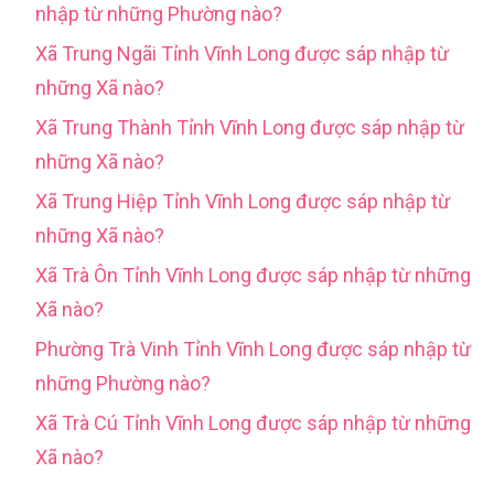
nhập từ những Phường nào?
Xã Trung Ngãi Tỉnh Vĩnh Long được sáp nhập từ
những Xã nào?
Xã Trung Thành Tỉnh Vĩnh Long được sáp nhập từ
những Xã nào?
Xã Trung Hiệp Tỉnh Vĩnh Long được sáp nhập từ
những Xã nào?
Xã Trà Ôn Tỉnh Vĩnh Long được sáp nhập từ những
Xã nào?
Phường Trà Vinh Tỉnh Vĩnh Long được sáp nhập từ
những Phường nào?
Xã Trà Cú Tỉnh Vĩnh Long được sáp nhập từ những
Xã nào?