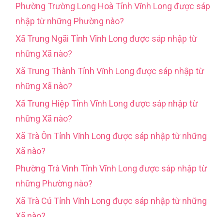
Phường Trường Long Hoà Tỉnh Vĩnh Long được sáp
nhập từ những Phường nào?
Xã Trung Ngãi Tỉnh Vĩnh Long được sáp nhập từ
những Xã nào?
Xã Trung Thành Tỉnh Vĩnh Long được sáp nhập từ
những Xã nào?
Xã Trung Hiệp Tỉnh Vĩnh Long được sáp nhập từ
những Xã nào?
Xã Trà Ôn Tỉnh Vĩnh Long được sáp nhập từ những
Xã nào?
Phường Trà Vinh Tỉnh Vĩnh Long được sáp nhập từ
những Phường nào?
Xã Trà Cú Tỉnh Vĩnh Long được sáp nhập từ những
Xã nào?