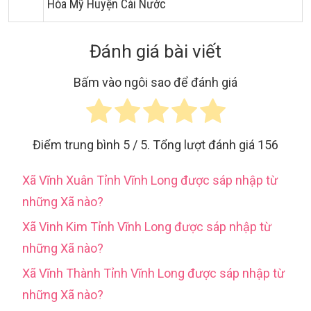
Hòa Mỹ Huyện Cái Nước
Đánh giá bài viết
Bấm vào ngôi sao để đánh giá
Điểm trung bình
5
/ 5. Tổng lượt đánh giá
156
Xã Vĩnh Xuân Tỉnh Vĩnh Long được sáp nhập từ
những Xã nào?
Xã Vinh Kim Tỉnh Vĩnh Long được sáp nhập từ
những Xã nào?
Xã Vĩnh Thành Tỉnh Vĩnh Long được sáp nhập từ
những Xã nào?