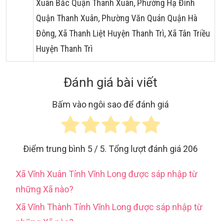
Xuân Bắc Quận Thanh Xuân, Phường Hạ Đình
Quận Thanh Xuân, Phường Văn Quán Quận Hà
Đông, Xã Thanh Liệt Huyện Thanh Trì, Xã Tân Triều
Huyện Thanh Trì
Đánh giá bài viết
Bấm vào ngôi sao để đánh giá
Điểm trung bình
5
/ 5. Tổng lượt đánh giá
206
Xã Vĩnh Xuân Tỉnh Vĩnh Long được sáp nhập từ
những Xã nào?
Xã Vĩnh Thành Tỉnh Vĩnh Long được sáp nhập từ