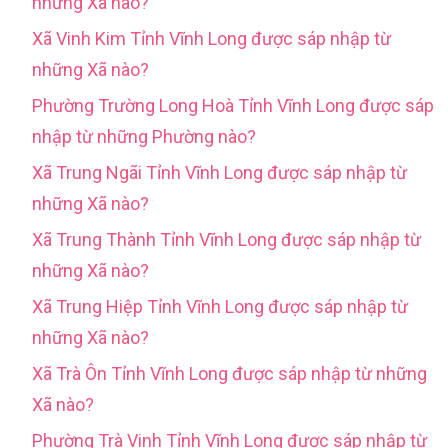
những Xã nào?
Xã Vinh Kim Tỉnh Vĩnh Long được sáp nhập từ
những Xã nào?
Phường Trường Long Hoà Tỉnh Vĩnh Long được sáp
nhập từ những Phường nào?
Xã Trung Ngãi Tỉnh Vĩnh Long được sáp nhập từ
những Xã nào?
Xã Trung Thành Tỉnh Vĩnh Long được sáp nhập từ
những Xã nào?
Xã Trung Hiệp Tỉnh Vĩnh Long được sáp nhập từ
những Xã nào?
Xã Trà Ôn Tỉnh Vĩnh Long được sáp nhập từ những
Xã nào?
Phường Trà Vinh Tỉnh Vĩnh Long được sáp nhập từ