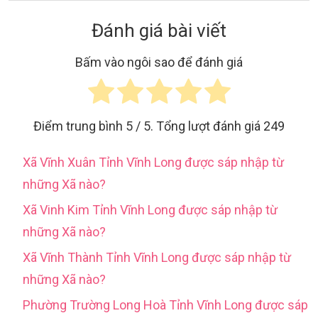
Đánh giá bài viết
Bấm vào ngôi sao để đánh giá
Điểm trung bình
5
/ 5. Tổng lượt đánh giá
249
Xã Vĩnh Xuân Tỉnh Vĩnh Long được sáp nhập từ
những Xã nào?
Xã Vinh Kim Tỉnh Vĩnh Long được sáp nhập từ
những Xã nào?
Xã Vĩnh Thành Tỉnh Vĩnh Long được sáp nhập từ
những Xã nào?
Phường Trường Long Hoà Tỉnh Vĩnh Long được sáp