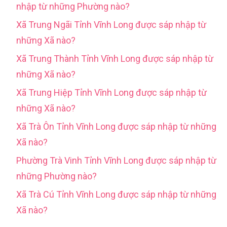
nhập từ những Phường nào?
Xã Trung Ngãi Tỉnh Vĩnh Long được sáp nhập từ
những Xã nào?
Xã Trung Thành Tỉnh Vĩnh Long được sáp nhập từ
những Xã nào?
Xã Trung Hiệp Tỉnh Vĩnh Long được sáp nhập từ
những Xã nào?
Xã Trà Ôn Tỉnh Vĩnh Long được sáp nhập từ những
Xã nào?
Phường Trà Vinh Tỉnh Vĩnh Long được sáp nhập từ
những Phường nào?
Xã Trà Cú Tỉnh Vĩnh Long được sáp nhập từ những
Xã nào?