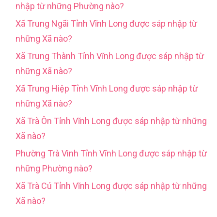
nhập từ những Phường nào?
Xã Trung Ngãi Tỉnh Vĩnh Long được sáp nhập từ
những Xã nào?
Xã Trung Thành Tỉnh Vĩnh Long được sáp nhập từ
những Xã nào?
Xã Trung Hiệp Tỉnh Vĩnh Long được sáp nhập từ
những Xã nào?
Xã Trà Ôn Tỉnh Vĩnh Long được sáp nhập từ những
Xã nào?
Phường Trà Vinh Tỉnh Vĩnh Long được sáp nhập từ
những Phường nào?
Xã Trà Cú Tỉnh Vĩnh Long được sáp nhập từ những
Xã nào?