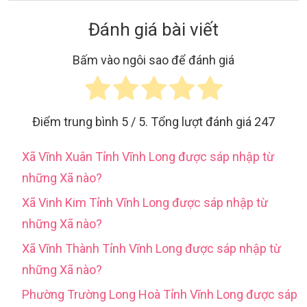
Đánh giá bài viết
Bấm vào ngôi sao để đánh giá
Điểm trung bình
5
/ 5. Tổng lượt đánh giá
247
Xã Vĩnh Xuân Tỉnh Vĩnh Long được sáp nhập từ
những Xã nào?
Xã Vinh Kim Tỉnh Vĩnh Long được sáp nhập từ
những Xã nào?
Xã Vĩnh Thành Tỉnh Vĩnh Long được sáp nhập từ
những Xã nào?
Phường Trường Long Hoà Tỉnh Vĩnh Long được sáp