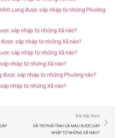
h Vĩnh Long được sáp nhập từ những Phường
được sáp nhập từ những Xã nào?
g được sáp nhập từ những Xã nào?
được sáp nhập từ những Xã nào?
 sáp nhập từ những Xã nào?
ng được sáp nhập từ những Phường nào?
c sáp nhập từ những Xã nào?
Bài tiếp theo
 SÁP
XÃ TRÍ PHẢI TỈNH CÀ MAU ĐƯỢC SÁP
NHẬP TỪ NHỮNG XÃ NÀO?