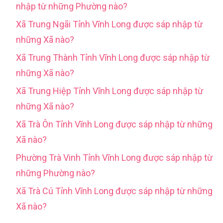
nhập từ những Phường nào?
Xã Trung Ngãi Tỉnh Vĩnh Long được sáp nhập từ
những Xã nào?
Xã Trung Thành Tỉnh Vĩnh Long được sáp nhập từ
những Xã nào?
Xã Trung Hiệp Tỉnh Vĩnh Long được sáp nhập từ
những Xã nào?
Xã Trà Ôn Tỉnh Vĩnh Long được sáp nhập từ những
Xã nào?
Phường Trà Vinh Tỉnh Vĩnh Long được sáp nhập từ
những Phường nào?
Xã Trà Cú Tỉnh Vĩnh Long được sáp nhập từ những
Xã nào?