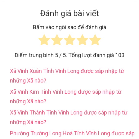
Đánh giá bài viết
Bấm vào ngôi sao để đánh giá
Điểm trung bình
5
/ 5. Tổng lượt đánh giá
103
Xã Vĩnh Xuân Tỉnh Vĩnh Long được sáp nhập từ
những Xã nào?
Xã Vinh Kim Tỉnh Vĩnh Long được sáp nhập từ
những Xã nào?
Xã Vĩnh Thành Tỉnh Vĩnh Long được sáp nhập từ
những Xã nào?
Phường Trường Long Hoà Tỉnh Vĩnh Long được sáp