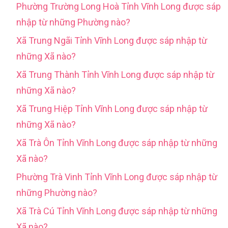
Phường Trường Long Hoà Tỉnh Vĩnh Long được sáp
nhập từ những Phường nào?
Xã Trung Ngãi Tỉnh Vĩnh Long được sáp nhập từ
những Xã nào?
Xã Trung Thành Tỉnh Vĩnh Long được sáp nhập từ
những Xã nào?
Xã Trung Hiệp Tỉnh Vĩnh Long được sáp nhập từ
những Xã nào?
Xã Trà Ôn Tỉnh Vĩnh Long được sáp nhập từ những
Xã nào?
Phường Trà Vinh Tỉnh Vĩnh Long được sáp nhập từ
những Phường nào?
Xã Trà Cú Tỉnh Vĩnh Long được sáp nhập từ những
Xã nào?