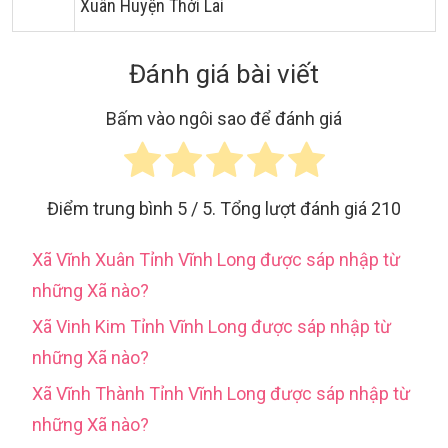
Xuân Huyện Thới Lai
Đánh giá bài viết
Bấm vào ngôi sao để đánh giá
Điểm trung bình
5
/ 5. Tổng lượt đánh giá
210
Xã Vĩnh Xuân Tỉnh Vĩnh Long được sáp nhập từ
những Xã nào?
Xã Vinh Kim Tỉnh Vĩnh Long được sáp nhập từ
những Xã nào?
Xã Vĩnh Thành Tỉnh Vĩnh Long được sáp nhập từ
những Xã nào?