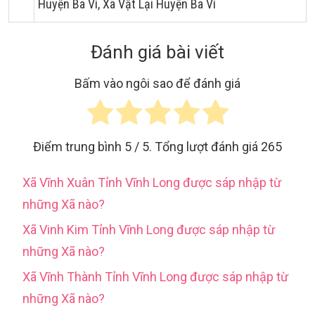
Huyện Ba Vì, Xã Vật Lại Huyện Ba Vì
Đánh giá bài viết
Bấm vào ngôi sao để đánh giá
Điểm trung bình
5
/ 5. Tổng lượt đánh giá
265
Xã Vĩnh Xuân Tỉnh Vĩnh Long được sáp nhập từ
những Xã nào?
Xã Vinh Kim Tỉnh Vĩnh Long được sáp nhập từ
những Xã nào?
Xã Vĩnh Thành Tỉnh Vĩnh Long được sáp nhập từ
những Xã nào?