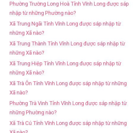
Phường Trường Long Hoà Tỉnh Vĩnh Long được sáp
nhập từ những Phường nào?
Xã Trung Ngãi Tỉnh Vĩnh Long được sáp nhập từ
những Xã nào?
Xã Trung Thành Tỉnh Vĩnh Long được sáp nhập từ
những Xã nào?
Xã Trung Hiệp Tỉnh Vĩnh Long được sáp nhập từ
những Xã nào?
Xã Trà Ôn Tỉnh Vĩnh Long được sáp nhập từ những
Xã nào?
Phường Trà Vinh Tỉnh Vĩnh Long được sáp nhập từ
những Phường nào?
Xã Trà Cú Tỉnh Vĩnh Long được sáp nhập từ những
Xã nào?