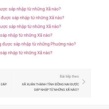
được sáp nhập từ những Xã nào?
g được sáp nhập từ những Xã nào?
được sáp nhập từ những Xã nào?
 sáp nhập từ những Xã nào?
ng được sáp nhập từ những Phường nào?
c sáp nhập từ những Xã nào?
Bài tiếp theo
 SÁP
XÃ XUÂN THÀNH TỈNH ĐỒNG NAI ĐƯỢC
SÁP NHẬP TỪ NHỮNG XÃ NÀO?