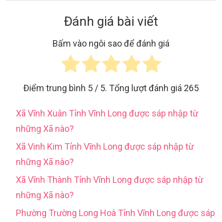
Đánh giá bài viết
Bấm vào ngôi sao để đánh giá
Điểm trung bình
5
/ 5. Tổng lượt đánh giá
265
Xã Vĩnh Xuân Tỉnh Vĩnh Long được sáp nhập từ
những Xã nào?
Xã Vinh Kim Tỉnh Vĩnh Long được sáp nhập từ
những Xã nào?
Xã Vĩnh Thành Tỉnh Vĩnh Long được sáp nhập từ
những Xã nào?
Phường Trường Long Hoà Tỉnh Vĩnh Long được sáp