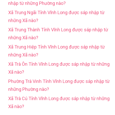
nhập từ những Phường nào?
Xã Trung Ngãi Tỉnh Vĩnh Long được sáp nhập từ
những Xã nào?
Xã Trung Thành Tỉnh Vĩnh Long được sáp nhập từ
những Xã nào?
Xã Trung Hiệp Tỉnh Vĩnh Long được sáp nhập từ
những Xã nào?
Xã Trà Ôn Tỉnh Vĩnh Long được sáp nhập từ những
Xã nào?
Phường Trà Vinh Tỉnh Vĩnh Long được sáp nhập từ
những Phường nào?
Xã Trà Cú Tỉnh Vĩnh Long được sáp nhập từ những
Xã nào?