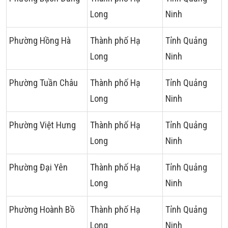
Long
Ninh
Phường Hồng Hà
Thành phố Hạ
Tỉnh Quảng
Long
Ninh
Phường Tuần Châu
Thành phố Hạ
Tỉnh Quảng
Long
Ninh
Phường Việt Hưng
Thành phố Hạ
Tỉnh Quảng
Long
Ninh
Phường Đại Yên
Thành phố Hạ
Tỉnh Quảng
Long
Ninh
Phường Hoành Bồ
Thành phố Hạ
Tỉnh Quảng
Long
Ninh