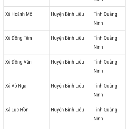
Xã Hoành Mô
Huyện Bình Liêu
Tỉnh Quảng
Ninh
Xã Đồng Tâm
Huyện Bình Liêu
Tỉnh Quảng
Ninh
Xã Đồng Văn
Huyện Bình Liêu
Tỉnh Quảng
Ninh
Xã Vô Ngại
Huyện Bình Liêu
Tỉnh Quảng
Ninh
Xã Lục Hồn
Huyện Bình Liêu
Tỉnh Quảng
Ninh