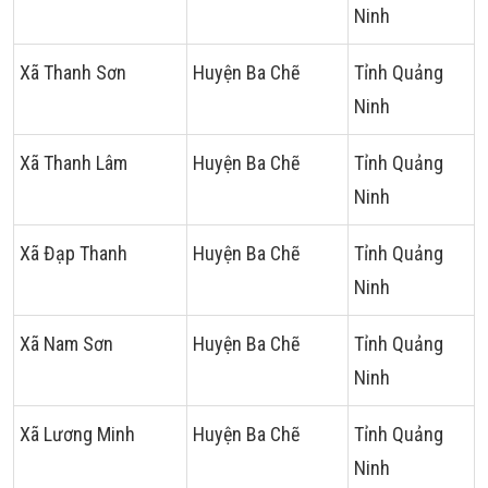
Ninh
Xã Thanh Sơn
Huyện Ba Chẽ
Tỉnh Quảng
Ninh
Xã Thanh Lâm
Huyện Ba Chẽ
Tỉnh Quảng
Ninh
Xã Đạp Thanh
Huyện Ba Chẽ
Tỉnh Quảng
Ninh
Xã Nam Sơn
Huyện Ba Chẽ
Tỉnh Quảng
Ninh
Xã Lương Minh
Huyện Ba Chẽ
Tỉnh Quảng
Ninh