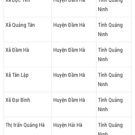
Ninh
Xã Quảng Tân
Huyện Đầm Hà
Tỉnh Quảng
Ninh
Xã Đầm Hà
Huyện Đầm Hà
Tỉnh Quảng
Ninh
Xã Tân Lập
Huyện Đầm Hà
Tỉnh Quảng
Ninh
Xã Đại Bình
Huyện Đầm Hà
Tỉnh Quảng
Ninh
Thị trấn Quảng Hà
Huyện Hải Hà
Tỉnh Quảng
Ninh