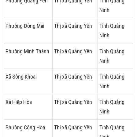
Phường Quảng Yên
Thị xã Quảng Yên
Tỉnh Quảng
Ninh
Phường Đông Mai
Thị xã Quảng Yên
Tỉnh Quảng
Ninh
Phường Minh Thành
Thị xã Quảng Yên
Tỉnh Quảng
Ninh
Xã Sông Khoai
Thị xã Quảng Yên
Tỉnh Quảng
Ninh
Xã Hiệp Hòa
Thị xã Quảng Yên
Tỉnh Quảng
Ninh
Phường Cộng Hòa
Thị xã Quảng Yên
Tỉnh Quảng
Ninh