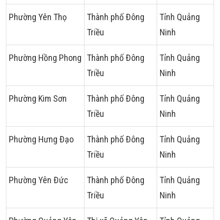
Phường Yên Thọ
Thành phố Đông
Tỉnh Quảng
Triều
Ninh
Phường Hồng Phong
Thành phố Đông
Tỉnh Quảng
Triều
Ninh
Phường Kim Sơn
Thành phố Đông
Tỉnh Quảng
Triều
Ninh
Phường Hưng Đạo
Thành phố Đông
Tỉnh Quảng
Triều
Ninh
Phường Yên Đức
Thành phố Đông
Tỉnh Quảng
Triều
Ninh