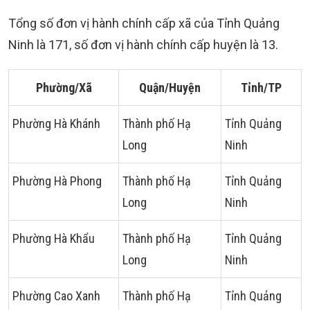
Tổng số đơn vị hành chính cấp xã của Tỉnh Quảng
Ninh là 171, số đơn vị hành chính cấp huyện là 13.
Phường/Xã
Quận/Huyện
Tỉnh/TP
Phường Hà Khánh
Thành phố Hạ
Tỉnh Quảng
Long
Ninh
Phường Hà Phong
Thành phố Hạ
Tỉnh Quảng
Long
Ninh
Phường Hà Khẩu
Thành phố Hạ
Tỉnh Quảng
Long
Ninh
Phường Cao Xanh
Thành phố Hạ
Tỉnh Quảng