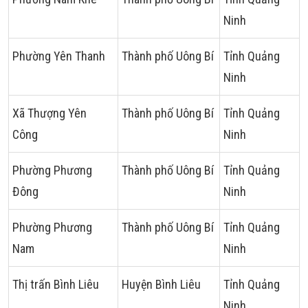
Ninh
Phường Yên Thanh
Thành phố Uông Bí
Tỉnh Quảng
Ninh
Xã Thượng Yên
Thành phố Uông Bí
Tỉnh Quảng
Công
Ninh
Phường Phương
Thành phố Uông Bí
Tỉnh Quảng
Đông
Ninh
Phường Phương
Thành phố Uông Bí
Tỉnh Quảng
Nam
Ninh
Thị trấn Bình Liêu
Huyện Bình Liêu
Tỉnh Quảng
Ninh