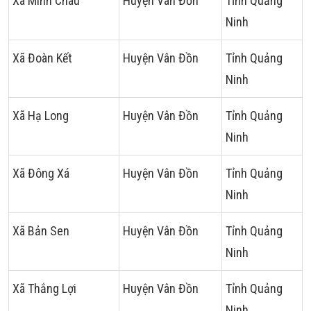
Xã Minh Châu
Huyện Vân Đồn
Tỉnh Quảng
Ninh
Xã Đoàn Kết
Huyện Vân Đồn
Tỉnh Quảng
Ninh
Xã Hạ Long
Huyện Vân Đồn
Tỉnh Quảng
Ninh
Xã Đông Xá
Huyện Vân Đồn
Tỉnh Quảng
Ninh
Xã Bản Sen
Huyện Vân Đồn
Tỉnh Quảng
Ninh
Xã Thắng Lợi
Huyện Vân Đồn
Tỉnh Quảng
Ninh