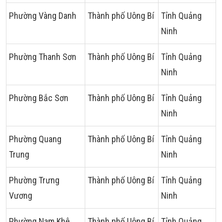
Phường Vàng Danh
Thành phố Uông Bí
Tỉnh Quảng
Ninh
Phường Thanh Sơn
Thành phố Uông Bí
Tỉnh Quảng
Ninh
Phường Bắc Sơn
Thành phố Uông Bí
Tỉnh Quảng
Ninh
Phường Quang
Thành phố Uông Bí
Tỉnh Quảng
Trung
Ninh
Phường Trưng
Thành phố Uông Bí
Tỉnh Quảng
Vương
Ninh
Phường Nam Khê
Thành phố Uông Bí
Tỉnh Quảng