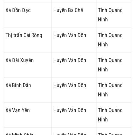
Xã Đồn Đạc
Huyện Ba Chẽ
Tỉnh Quảng
Ninh
Thị trấn Cái Rồng
Huyện Vân Đồn
Tỉnh Quảng
Ninh
Xã Đài Xuyên
Huyện Vân Đồn
Tỉnh Quảng
Ninh
Xã Bình Dân
Huyện Vân Đồn
Tỉnh Quảng
Ninh
Xã Vạn Yên
Huyện Vân Đồn
Tỉnh Quảng
Ninh