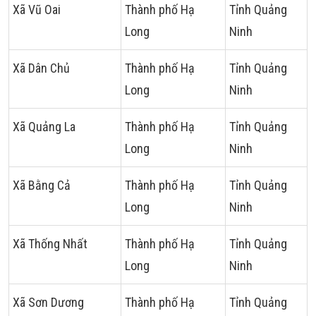
Xã Vũ Oai
Thành phố Hạ
Tỉnh Quảng
Long
Ninh
Xã Dân Chủ
Thành phố Hạ
Tỉnh Quảng
Long
Ninh
Xã Quảng La
Thành phố Hạ
Tỉnh Quảng
Long
Ninh
Xã Bằng Cả
Thành phố Hạ
Tỉnh Quảng
Long
Ninh
Xã Thống Nhất
Thành phố Hạ
Tỉnh Quảng
Long
Ninh
Xã Sơn Dương
Thành phố Hạ
Tỉnh Quảng