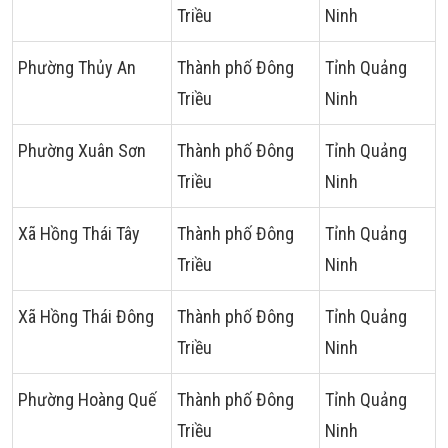
Triều
Ninh
Phường Thủy An
Thành phố Đông
Tỉnh Quảng
Triều
Ninh
Phường Xuân Sơn
Thành phố Đông
Tỉnh Quảng
Triều
Ninh
Xã Hồng Thái Tây
Thành phố Đông
Tỉnh Quảng
Triều
Ninh
Xã Hồng Thái Đông
Thành phố Đông
Tỉnh Quảng
Triều
Ninh
Phường Hoàng Quế
Thành phố Đông
Tỉnh Quảng
Triều
Ninh