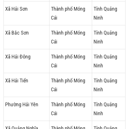
Xã Hải Sơn
Thành phố Móng
Tỉnh Quảng
Cái
Ninh
Xã Bắc Sơn
Thành phố Móng
Tỉnh Quảng
Cái
Ninh
Xã Hải Đông
Thành phố Móng
Tỉnh Quảng
Cái
Ninh
Xã Hải Tiến
Thành phố Móng
Tỉnh Quảng
Cái
Ninh
Phường Hải Yên
Thành phố Móng
Tỉnh Quảng
Cái
Ninh
Xã Quảng Nghĩa
Thành phố Móng
Tỉnh Quảng