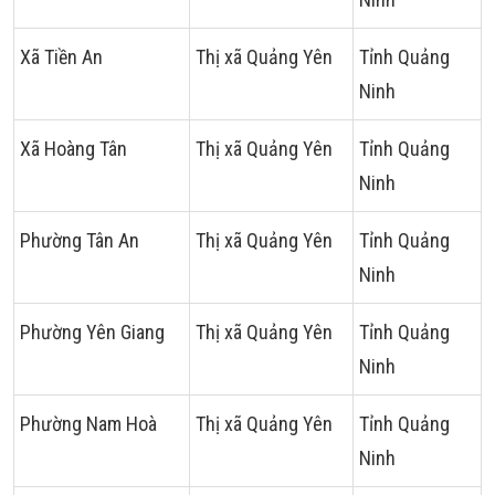
Xã Tiền An
Thị xã Quảng Yên
Tỉnh Quảng
Ninh
Xã Hoàng Tân
Thị xã Quảng Yên
Tỉnh Quảng
Ninh
Phường Tân An
Thị xã Quảng Yên
Tỉnh Quảng
Ninh
Phường Yên Giang
Thị xã Quảng Yên
Tỉnh Quảng
Ninh
Phường Nam Hoà
Thị xã Quảng Yên
Tỉnh Quảng
Ninh