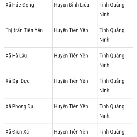
Xã Húc Động
Huyện Bình Liêu
Tỉnh Quảng
Ninh
Thị trấn Tiên Yên
Huyện Tiên Yên
Tỉnh Quảng
Ninh
Xã Hà Lâu
Huyện Tiên Yên
Tỉnh Quảng
Ninh
Xã Đại Dực
Huyện Tiên Yên
Tỉnh Quảng
Ninh
Xã Phong Dụ
Huyện Tiên Yên
Tỉnh Quảng
Ninh
Xã Điền Xá
Huyện Tiên Yên
Tỉnh Quảng