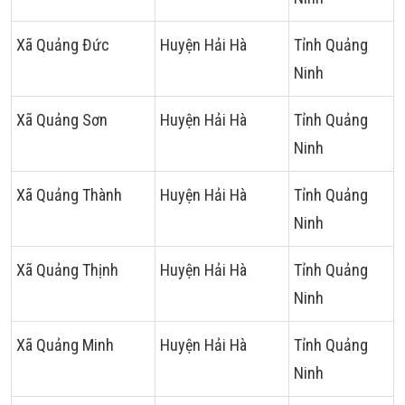
Xã Quảng Đức
Huyện Hải Hà
Tỉnh Quảng
Ninh
Xã Quảng Sơn
Huyện Hải Hà
Tỉnh Quảng
Ninh
Xã Quảng Thành
Huyện Hải Hà
Tỉnh Quảng
Ninh
Xã Quảng Thịnh
Huyện Hải Hà
Tỉnh Quảng
Ninh
Xã Quảng Minh
Huyện Hải Hà
Tỉnh Quảng
Ninh