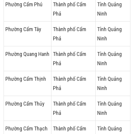
Phường Cẩm Phú
Thành phố Cẩm
Tỉnh Quảng
Phả
Ninh
Phường Cẩm Tây
Thành phố Cẩm
Tỉnh Quảng
Phả
Ninh
Phường Quang Hanh
Thành phố Cẩm
Tỉnh Quảng
Phả
Ninh
Phường Cẩm Thịnh
Thành phố Cẩm
Tỉnh Quảng
Phả
Ninh
Phường Cẩm Thủy
Thành phố Cẩm
Tỉnh Quảng
Phả
Ninh
Phường Cẩm Thạch
Thành phố Cẩm
Tỉnh Quảng