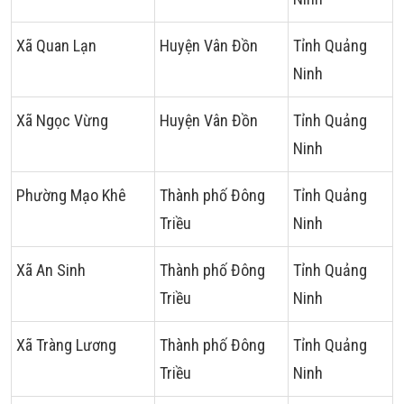
Xã Quan Lạn
Huyện Vân Đồn
Tỉnh Quảng
Ninh
Xã Ngọc Vừng
Huyện Vân Đồn
Tỉnh Quảng
Ninh
Phường Mạo Khê
Thành phố Đông
Tỉnh Quảng
Triều
Ninh
Xã An Sinh
Thành phố Đông
Tỉnh Quảng
Triều
Ninh
Xã Tràng Lương
Thành phố Đông
Tỉnh Quảng
Triều
Ninh