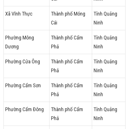
Xã Vĩnh Thực
Thành phố Móng
Tỉnh Quảng
Cái
Ninh
Phường Mông
Thành phố Cẩm
Tỉnh Quảng
Dương
Phả
Ninh
Phường Cửa Ông
Thành phố Cẩm
Tỉnh Quảng
Phả
Ninh
Phường Cẩm Sơn
Thành phố Cẩm
Tỉnh Quảng
Phả
Ninh
Phường Cẩm Đông
Thành phố Cẩm
Tỉnh Quảng
Phả
Ninh