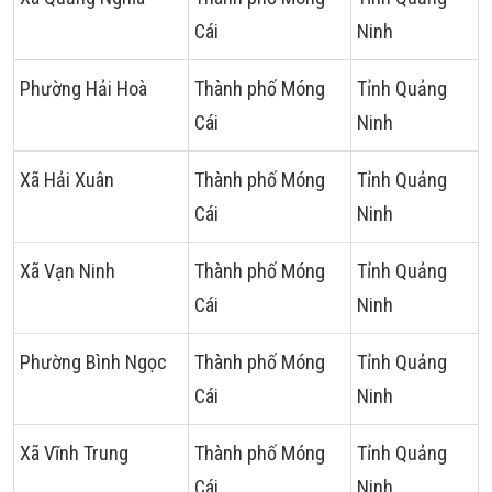
Cái
Ninh
Phường Hải Hoà
Thành phố Móng
Tỉnh Quảng
Cái
Ninh
Xã Hải Xuân
Thành phố Móng
Tỉnh Quảng
Cái
Ninh
Xã Vạn Ninh
Thành phố Móng
Tỉnh Quảng
Cái
Ninh
Phường Bình Ngọc
Thành phố Móng
Tỉnh Quảng
Cái
Ninh
Xã Vĩnh Trung
Thành phố Móng
Tỉnh Quảng
Cái
Ninh