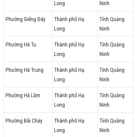
Long
Ninh
Phường Giếng Đáy
Thành phố Hạ
Tỉnh Quảng
Long
Ninh
Phường Hà Tu
Thành phố Hạ
Tỉnh Quảng
Long
Ninh
Phường Hà Trung
Thành phố Hạ
Tỉnh Quảng
Long
Ninh
Phường Hà Lầm
Thành phố Hạ
Tỉnh Quảng
Long
Ninh
Phường Bãi Cháy
Thành phố Hạ
Tỉnh Quảng
Long
Ninh