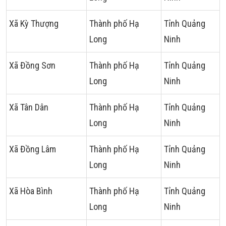
Xã Kỳ Thượng
Thành phố Hạ
Tỉnh Quảng
Long
Ninh
Xã Đồng Sơn
Thành phố Hạ
Tỉnh Quảng
Long
Ninh
Xã Tân Dân
Thành phố Hạ
Tỉnh Quảng
Long
Ninh
Xã Đồng Lâm
Thành phố Hạ
Tỉnh Quảng
Long
Ninh
Xã Hòa Bình
Thành phố Hạ
Tỉnh Quảng
Long
Ninh