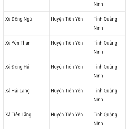
Ninh
Xã Đông Ngũ
Huyện Tiên Yên
Tỉnh Quảng
Ninh
Xã Yên Than
Huyện Tiên Yên
Tỉnh Quảng
Ninh
Xã Đông Hải
Huyện Tiên Yên
Tỉnh Quảng
Ninh
Xã Hải Lạng
Huyện Tiên Yên
Tỉnh Quảng
Ninh
Xã Tiên Lãng
Huyện Tiên Yên
Tỉnh Quảng
Ninh