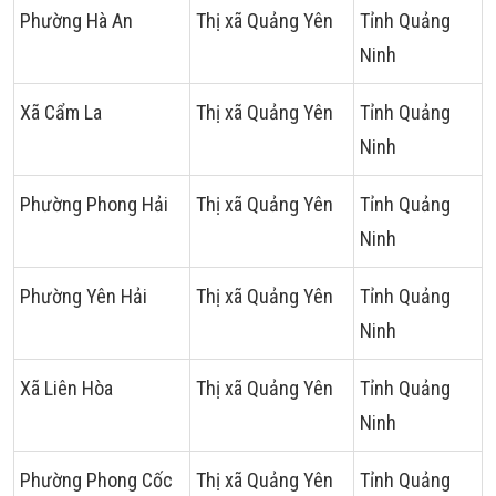
Phường Hà An
Thị xã Quảng Yên
Tỉnh Quảng
Ninh
Xã Cẩm La
Thị xã Quảng Yên
Tỉnh Quảng
Ninh
Phường Phong Hải
Thị xã Quảng Yên
Tỉnh Quảng
Ninh
Phường Yên Hải
Thị xã Quảng Yên
Tỉnh Quảng
Ninh
Xã Liên Hòa
Thị xã Quảng Yên
Tỉnh Quảng
Ninh
Phường Phong Cốc
Thị xã Quảng Yên
Tỉnh Quảng