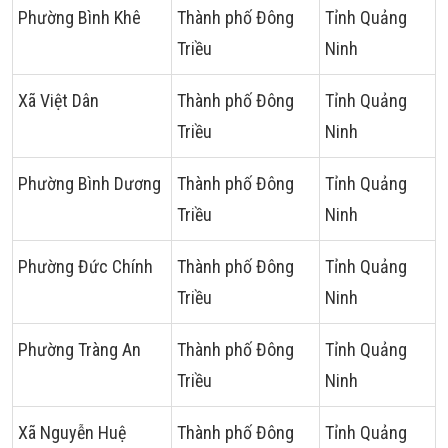
Phường Bình Khê
Thành phố Đông
Tỉnh Quảng
Triều
Ninh
Xã Việt Dân
Thành phố Đông
Tỉnh Quảng
Triều
Ninh
Phường Bình Dương
Thành phố Đông
Tỉnh Quảng
Triều
Ninh
Phường Đức Chính
Thành phố Đông
Tỉnh Quảng
Triều
Ninh
Phường Tràng An
Thành phố Đông
Tỉnh Quảng
Triều
Ninh
Xã Nguyễn Huệ
Thành phố Đông
Tỉnh Quảng