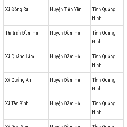
Xã Đồng Rui
Huyện Tiên Yên
Tỉnh Quảng
Ninh
Thị trấn Đầm Hà
Huyện Đầm Hà
Tỉnh Quảng
Ninh
Xã Quảng Lâm
Huyện Đầm Hà
Tỉnh Quảng
Ninh
Xã Quảng An
Huyện Đầm Hà
Tỉnh Quảng
Ninh
Xã Tân Bình
Huyện Đầm Hà
Tỉnh Quảng
Ninh
Xã Dực Yên
Huyện Đầm Hà
Tỉnh Quảng