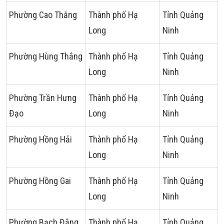
Phường Cao Thắng
Thành phố Hạ
Tỉnh Quảng
Long
Ninh
Phường Hùng Thắng
Thành phố Hạ
Tỉnh Quảng
Long
Ninh
Phường Trần Hưng
Thành phố Hạ
Tỉnh Quảng
Đạo
Long
Ninh
Phường Hồng Hải
Thành phố Hạ
Tỉnh Quảng
Long
Ninh
Phường Hồng Gai
Thành phố Hạ
Tỉnh Quảng
Long
Ninh
Phường Bạch Đằng
Thành phố Hạ
Tỉnh Quảng