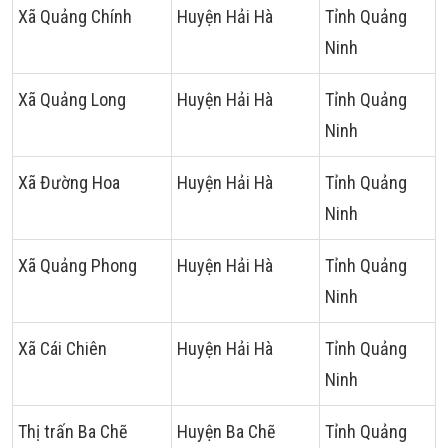
Xã Quảng Chính
Huyện Hải Hà
Tỉnh Quảng
Ninh
Xã Quảng Long
Huyện Hải Hà
Tỉnh Quảng
Ninh
Xã Đường Hoa
Huyện Hải Hà
Tỉnh Quảng
Ninh
Xã Quảng Phong
Huyện Hải Hà
Tỉnh Quảng
Ninh
Xã Cái Chiên
Huyện Hải Hà
Tỉnh Quảng
Ninh
Thị trấn Ba Chẽ
Huyện Ba Chẽ
Tỉnh Quảng