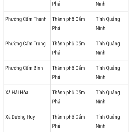
Phả
Ninh
Phường Cẩm Thành
Thành phố Cẩm
Tỉnh Quảng
Phả
Ninh
Phường Cẩm Trung
Thành phố Cẩm
Tỉnh Quảng
Phả
Ninh
Phường Cẩm Bình
Thành phố Cẩm
Tỉnh Quảng
Phả
Ninh
Xã Hải Hòa
Thành phố Cẩm
Tỉnh Quảng
Phả
Ninh
Xã Dương Huy
Thành phố Cẩm
Tỉnh Quảng
Phả
Ninh