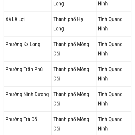
Long
Ninh
Xã Lê Lợi
Thành phố Hạ
Tỉnh Quảng
Long
Ninh
Phường Ka Long
Thành phố Móng
Tỉnh Quảng
Cái
Ninh
Phường Trần Phú
Thành phố Móng
Tỉnh Quảng
Cái
Ninh
Phường Ninh Dương
Thành phố Móng
Tỉnh Quảng
Cái
Ninh
Phường Trà Cổ
Thành phố Móng
Tỉnh Quảng
Cái
Ninh