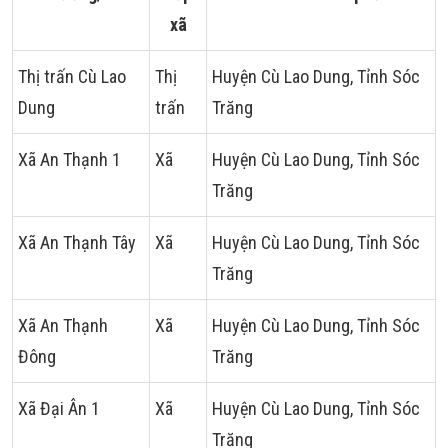
xã
Thị trấn Cù Lao
Thị
Huyện Cù Lao Dung, Tỉnh Sóc
Dung
trấn
Trăng
Xã An Thạnh 1
Xã
Huyện Cù Lao Dung, Tỉnh Sóc
Trăng
Xã An Thạnh Tây
Xã
Huyện Cù Lao Dung, Tỉnh Sóc
Trăng
Xã An Thạnh
Xã
Huyện Cù Lao Dung, Tỉnh Sóc
Đông
Trăng
Xã Đại Ân 1
Xã
Huyện Cù Lao Dung, Tỉnh Sóc
Trăng