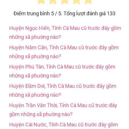
Điểm trung bình
5
/ 5. Tổng lượt đánh giá
133
Huyện Ngọc Hiển, Tỉnh Cà Mau cũ trước đây gồm
những xã phường nào?
Huyện Năm Căn, Tỉnh Cà Mau cũ trước đây gồm
những xã phường nào?
Huyện Phú Tân, Tỉnh Cà Mau cũ trước đây gồm
những xã phường nào?
Huyện Đầm Dơi, Tỉnh Cà Mau cũ trước đây gồm
những xã phường nào?
Huyện Trần Văn Thời, Tỉnh Cà Mau cũ trước đây
gồm những xã phường nào?
Huyện Cái Nước, Tỉnh Cà Mau cũ trước đây gồm