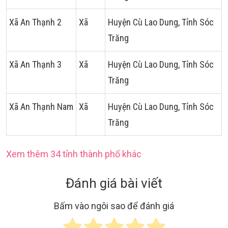
Xã An Thạnh 2
Xã
Huyện Cù Lao Dung, Tỉnh Sóc
Trăng
Xã An Thạnh 3
Xã
Huyện Cù Lao Dung, Tỉnh Sóc
Trăng
Xã An Thạnh Nam
Xã
Huyện Cù Lao Dung, Tỉnh Sóc
Trăng
Xem thêm 34 tỉnh thành phố khác
Đánh giá bài viết
Bấm vào ngôi sao để đánh giá