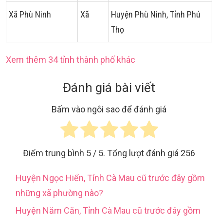
Xã Phù Ninh
Xã
Huyện Phù Ninh, Tỉnh Phú
Thọ
Xem thêm 34 tỉnh thành phố khác
Đánh giá bài viết
Bấm vào ngôi sao để đánh giá
Điểm trung bình
5
/ 5. Tổng lượt đánh giá
256
Huyện Ngọc Hiển, Tỉnh Cà Mau cũ trước đây gồm
những xã phường nào?
Huyện Năm Căn, Tỉnh Cà Mau cũ trước đây gồm