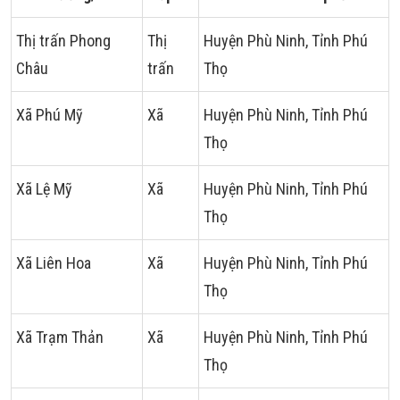
Thị trấn Phong
Thị
Huyện Phù Ninh, Tỉnh Phú
Châu
trấn
Thọ
Xã Phú Mỹ
Xã
Huyện Phù Ninh, Tỉnh Phú
Thọ
Xã Lệ Mỹ
Xã
Huyện Phù Ninh, Tỉnh Phú
Thọ
Xã Liên Hoa
Xã
Huyện Phù Ninh, Tỉnh Phú
Thọ
Xã Trạm Thản
Xã
Huyện Phù Ninh, Tỉnh Phú
Thọ