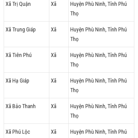
Xã Trị Quận
Xã
Huyện Phù Ninh, Tỉnh Phú
Thọ
Xã Trung Giáp
Xã
Huyện Phù Ninh, Tỉnh Phú
Thọ
Xã Tiên Phú
Xã
Huyện Phù Ninh, Tỉnh Phú
Thọ
Xã Hạ Giáp
Xã
Huyện Phù Ninh, Tỉnh Phú
Thọ
Xã Bảo Thanh
Xã
Huyện Phù Ninh, Tỉnh Phú
Thọ
Xã Phú Lộc
Xã
Huyện Phù Ninh, Tỉnh Phú