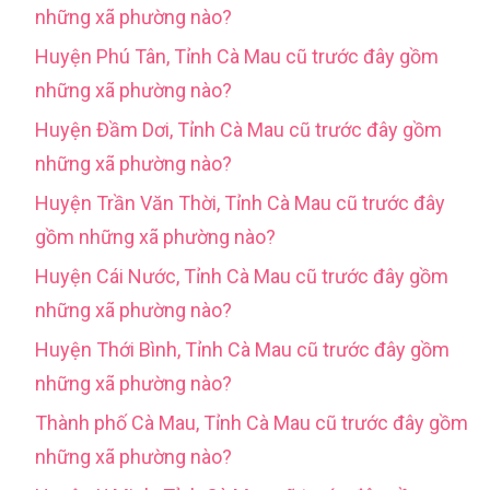
những xã phường nào?
Huyện Phú Tân, Tỉnh Cà Mau cũ trước đây gồm
những xã phường nào?
Huyện Đầm Dơi, Tỉnh Cà Mau cũ trước đây gồm
những xã phường nào?
Huyện Trần Văn Thời, Tỉnh Cà Mau cũ trước đây
gồm những xã phường nào?
Huyện Cái Nước, Tỉnh Cà Mau cũ trước đây gồm
những xã phường nào?
Huyện Thới Bình, Tỉnh Cà Mau cũ trước đây gồm
những xã phường nào?
Thành phố Cà Mau, Tỉnh Cà Mau cũ trước đây gồm
những xã phường nào?