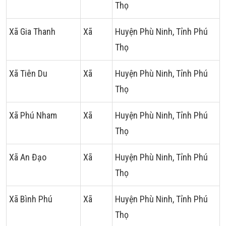
Thọ
Xã Gia Thanh
Xã
Huyện Phù Ninh, Tỉnh Phú
Thọ
Xã Tiên Du
Xã
Huyện Phù Ninh, Tỉnh Phú
Thọ
Xã Phú Nham
Xã
Huyện Phù Ninh, Tỉnh Phú
Thọ
Xã An Đạo
Xã
Huyện Phù Ninh, Tỉnh Phú
Thọ
Xã Bình Phú
Xã
Huyện Phù Ninh, Tỉnh Phú
Thọ