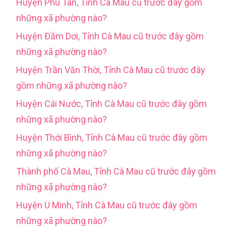
Huyện Phú Tân, Tỉnh Cà Mau cũ trước đây gồm
những xã phường nào?
Huyện Đầm Dơi, Tỉnh Cà Mau cũ trước đây gồm
những xã phường nào?
Huyện Trần Văn Thời, Tỉnh Cà Mau cũ trước đây
gồm những xã phường nào?
Huyện Cái Nước, Tỉnh Cà Mau cũ trước đây gồm
những xã phường nào?
Huyện Thới Bình, Tỉnh Cà Mau cũ trước đây gồm
những xã phường nào?
Thành phố Cà Mau, Tỉnh Cà Mau cũ trước đây gồm
những xã phường nào?
Huyện U Minh, Tỉnh Cà Mau cũ trước đây gồm
những xã phường nào?