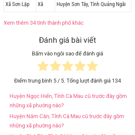
Xã Sơn Lập
Xã
Huyện Sơn Tây, Tỉnh Quảng Ngãi
Xem thêm 34 tỉnh thành phố khác
Đánh giá bài viết
Bấm vào ngôi sao để đánh giá
Điểm trung bình
5
/ 5. Tổng lượt đánh giá
134
Huyện Ngọc Hiển, Tỉnh Cà Mau cũ trước đây gồm
những xã phường nào?
Huyện Năm Căn, Tỉnh Cà Mau cũ trước đây gồm
những xã phường nào?