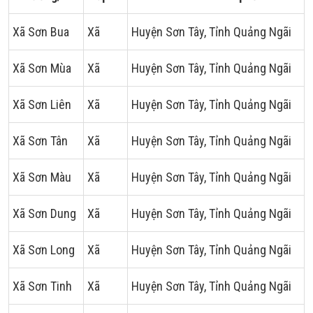
Xã Sơn Bua
Xã
Huyện Sơn Tây, Tỉnh Quảng Ngãi
Xã Sơn Mùa
Xã
Huyện Sơn Tây, Tỉnh Quảng Ngãi
Xã Sơn Liên
Xã
Huyện Sơn Tây, Tỉnh Quảng Ngãi
Xã Sơn Tân
Xã
Huyện Sơn Tây, Tỉnh Quảng Ngãi
Xã Sơn Màu
Xã
Huyện Sơn Tây, Tỉnh Quảng Ngãi
Xã Sơn Dung
Xã
Huyện Sơn Tây, Tỉnh Quảng Ngãi
Xã Sơn Long
Xã
Huyện Sơn Tây, Tỉnh Quảng Ngãi
Xã Sơn Tinh
Xã
Huyện Sơn Tây, Tỉnh Quảng Ngãi