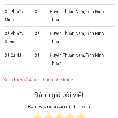
Xã Phước
Xã
Huyện Thuận Nam, Tỉnh Ninh
Minh
Thuận
Xã Phước
Xã
Huyện Thuận Nam, Tỉnh Ninh
Diêm
Thuận
Xã Cà Ná
Xã
Huyện Thuận Nam, Tỉnh Ninh
Thuận
Xem thêm 34 tỉnh thành phố khác
Đánh giá bài viết
Bấm vào ngôi sao để đánh giá