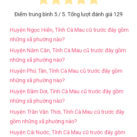
Điểm trung bình
5
/ 5. Tổng lượt đánh giá
129
Huyện Ngọc Hiển, Tỉnh Cà Mau cũ trước đây gồm
những xã phường nào?
Huyện Năm Căn, Tỉnh Cà Mau cũ trước đây gồm
những xã phường nào?
Huyện Phú Tân, Tỉnh Cà Mau cũ trước đây gồm
những xã phường nào?
Huyện Đầm Dơi, Tỉnh Cà Mau cũ trước đây gồm
những xã phường nào?
Huyện Trần Văn Thời, Tỉnh Cà Mau cũ trước đây
gồm những xã phường nào?
Huyện Cái Nước, Tỉnh Cà Mau cũ trước đây gồm