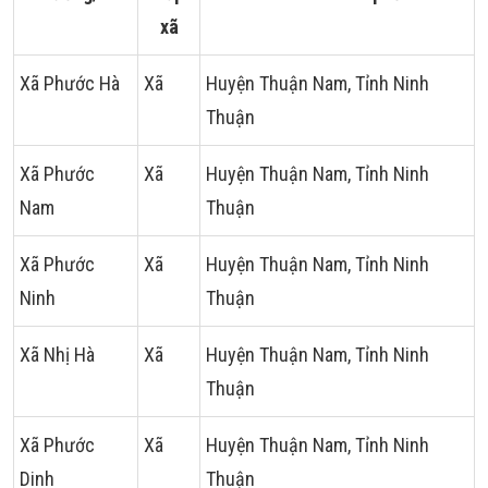
xã
Xã Phước Hà
Xã
Huyện Thuận Nam, Tỉnh Ninh
Thuận
Xã Phước
Xã
Huyện Thuận Nam, Tỉnh Ninh
Nam
Thuận
Xã Phước
Xã
Huyện Thuận Nam, Tỉnh Ninh
Ninh
Thuận
Xã Nhị Hà
Xã
Huyện Thuận Nam, Tỉnh Ninh
Thuận
Xã Phước
Xã
Huyện Thuận Nam, Tỉnh Ninh
Dinh
Thuận