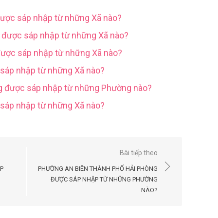
được sáp nhập từ những Xã nào?
g được sáp nhập từ những Xã nào?
được sáp nhập từ những Xã nào?
 sáp nhập từ những Xã nào?
ng được sáp nhập từ những Phường nào?
c sáp nhập từ những Xã nào?
Bài tiếp theo
ÁP
PHƯỜNG AN BIÊN THÀNH PHỐ HẢI PHÒNG
ĐƯỢC SÁP NHẬP TỪ NHỮNG PHƯỜNG
NÀO?