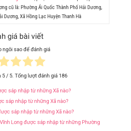
ương cũ là: Phường Ái Quốc Thành Phố Hải Dương,
ải Dương, Xã Hồng Lạc Huyện Thanh Hà
h giá bài viết
 ngôi sao để đánh giá
h
5
/ 5. Tổng lượt đánh giá
186
được sáp nhập từ những Xã nào?
ợc sáp nhập từ những Xã nào?
được sáp nhập từ những Xã nào?
h Vĩnh Long được sáp nhập từ những Phường