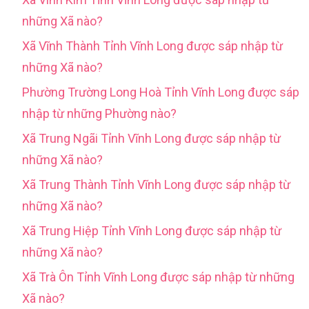
những Xã nào?
Xã Vĩnh Thành Tỉnh Vĩnh Long được sáp nhập từ
những Xã nào?
Phường Trường Long Hoà Tỉnh Vĩnh Long được sáp
nhập từ những Phường nào?
Xã Trung Ngãi Tỉnh Vĩnh Long được sáp nhập từ
những Xã nào?
Xã Trung Thành Tỉnh Vĩnh Long được sáp nhập từ
những Xã nào?
Xã Trung Hiệp Tỉnh Vĩnh Long được sáp nhập từ
những Xã nào?
Xã Trà Ôn Tỉnh Vĩnh Long được sáp nhập từ những
Xã nào?