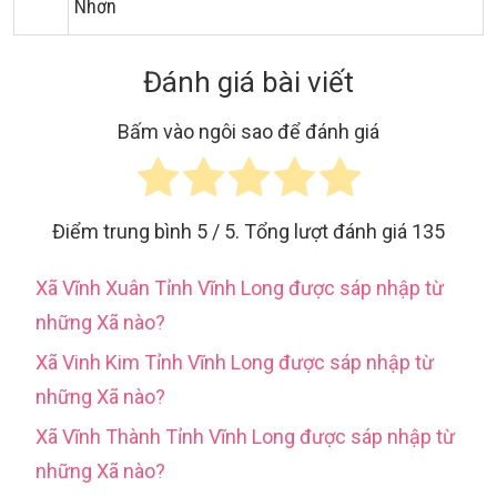
Nhơn
Đánh giá bài viết
Bấm vào ngôi sao để đánh giá
Điểm trung bình
5
/ 5. Tổng lượt đánh giá
135
Xã Vĩnh Xuân Tỉnh Vĩnh Long được sáp nhập từ
những Xã nào?
Xã Vinh Kim Tỉnh Vĩnh Long được sáp nhập từ
những Xã nào?
Xã Vĩnh Thành Tỉnh Vĩnh Long được sáp nhập từ
những Xã nào?