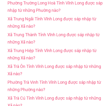
Phường Trường Long Hoà Tỉnh Vĩnh Long được sáp
nhập từ những Phường nào?
Xã Trung Ngãi Tỉnh Vĩnh Long được sáp nhập từ
những Xã nào?
Xã Trung Thành Tỉnh Vĩnh Long được sáp nhập từ
những Xã nào?
Xã Trung Hiệp Tỉnh Vĩnh Long được sáp nhập từ
những Xã nào?
Xã Trà Ôn Tỉnh Vĩnh Long được sáp nhập từ những
Xã nào?
Phường Trà Vinh Tỉnh Vĩnh Long được sáp nhập từ
những Phường nào?
Xã Trà Cú Tỉnh Vĩnh Long được sáp nhập từ những
Xã nào?